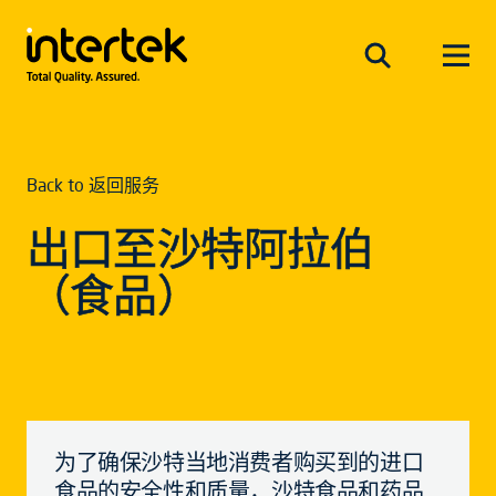
Back to 返回服务
出口至沙特阿拉伯
（食品）
为了确保沙特当地消费者购买到的进口
食品的安全性和质量，沙特食品和药品