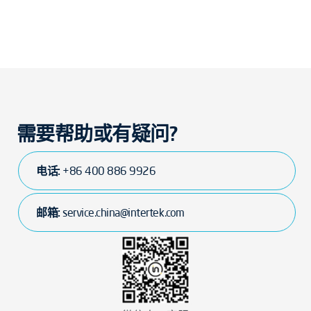
需要帮助或有疑问?
电话:
+86 400 886 9926
邮箱:
service.china@intertek.com