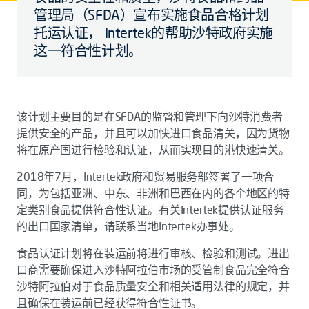
管理局（SFDA）宣布实施食品合格计划
托运认证， Intertek的帮助沙特政府实施
这一符合性计划。
该计划主要目的是在SFDA的监督和管理下向沙特消费者
提供安全的产品，并且可以加快进口食品清关，因为货物
将在原产国进行检验和认证，从而实现目的港快速清关。
2018年7月，Intertek政府和贸易服务部签署了一项合
同，为包括亚洲、中东、非洲和巴西在内的各个地区的特
定类别食品提供符合性认证。有关Intertek提供认证服务
的出口国家清单，请联系当地Intertek办事处。
食品认证计划将在装运前将进行审核、检验和测试。进出
口商需要确保进入沙特阿拉伯市场的受管制食品完全符合
沙特阿拉伯对于食品质量安全和相关适用法律的规定，并
且确保在装运前已经获得符合性证书。