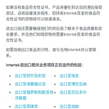
如果没有食品符合性证书，产品将要在到达目的港后接受
测试，这将延缓清关程序，但持有Intertek签发的食品符
合性证书的货物将可以快速清关。
进出口商还需要确保他们的供应商了解关于食品质量和安
全要求，并且他们知晓货物将需要Intertek签发的食品符
合性证书。
如需协助出口食品到沙特，请与当地Intertek办公室联
系。
Intertek进出口相关业务项目正在运作的包括：
出口至阿尔及利亚
出口至埃及
出口至埃塞俄比亚
出口至博茨瓦纳
出口至俄罗斯和欧亚经
出口至厄瓜多尔
济联盟
出口至菲律宾
出口至加纳