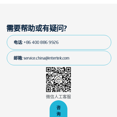
需要帮助或有疑问?
电话:
+86 400 886 9926
邮箱:
service.china@intertek.com
微信人工客服
咨
询