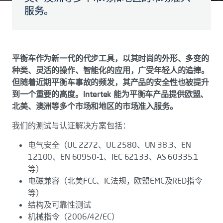
服务。
平衡车作为新一代的代步工具，以其时尚的外形、多变的
种类、灵活的操作、智能化的应用，广受年轻人的追捧。
但随着近期平衡车事故的频发，其产品的安全性也被提升
到一个重要的高度。Intertek 能为平衡车产品提供欧盟、
北美、澳洲等多个市场和地区的市场准入服务。
我们的测试与认证解决方案包括：
电气安全（UL 2272、UL 2580、UN 38.3、EN
12100、EN 60950-1、IEC 62133、AS 60335.1
等）
电磁兼容（北美FCC、IC法规，欧盟EMC及RED指令
等）
结构及可靠性测试
机械指令（2006/42/EC）