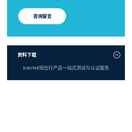
咨询留言
资料下载
Intertek短出行产品一站式测试与认证服务