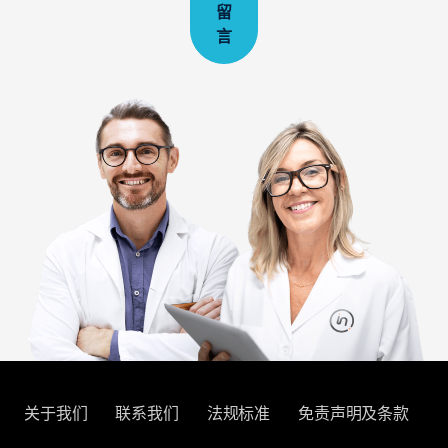
留
言
关于我们
联系我们
法规标准
免责声明及条款