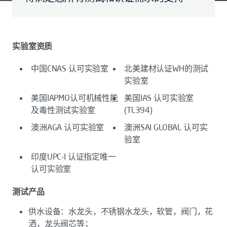
实验室资质
中国CNAS 认可实验室
北美建材认证WH的测试
实验室
美国IAPMO认可机械性能
美国IAS 认可实验室
及毒性测试实验室
(TL394)
澳洲AGA 认可实验室
澳洲SAI GLOBAL 认可实
验室
印度UPC-I 认证指定唯一
认可实验室
测试产品
供水设备：水龙头，不锈钢水龙头，软管，阀门，花
洒，龙头阀芯等；