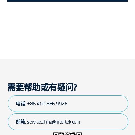
需要帮助或有疑问?
电话:
+86 400 886 9926
邮箱:
service.china@intertek.com