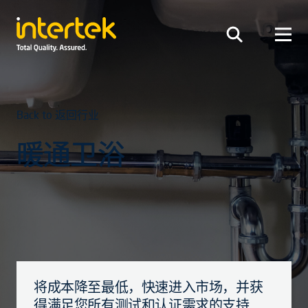
Back to 返回行业
暖通卫浴
将成本降至最低，快速进入市场，并获
得满足您所有测试和认证需求的支持