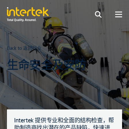
Back to 返回行业
生命安全及安防
Intertek 提供专业和全面的结构检查，帮
助制造商找出潜在的产品缺陷，快速进