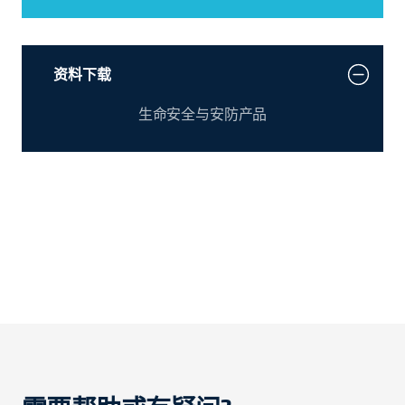
资料下载
生命安全与安防产品