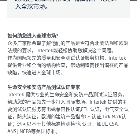
入全球市场。
如何助您进入全球市场？
众多厂家都希望了解他们的产品是否符合北美法规和欧洲
法规的要求，Intertek能轻松协助您解决这个问题。
作为国际领先的质量和安全测试认证服务机构，Intertek
提供专业和全面的结构检查，帮助制造商找出潜在的产品
缺陷，快速进入全球市场。
生命安全和安防产品测试认证专家
Intertek 提供专业的生命安全和安防产品测试认证服务，
帮助您的产品领先一步打入国际市场。Intertek 提供的主
要测试认证服务有电磁兼容性认证,ETL 认证，电气安全认
证，防火认证，欧洲的建筑产品指令CE 认证,Tick Mark认
证；还可以基于其他标准检测检验, 认证，如UL, CSA,
ANSI, NFPA等美国标准。