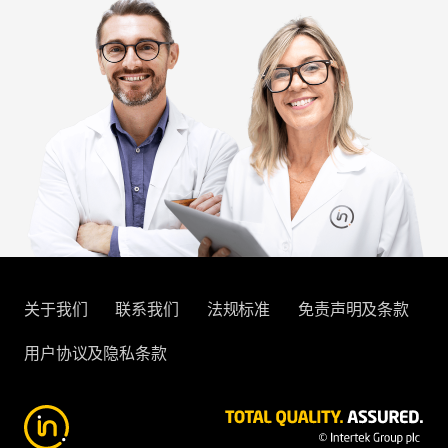
关于我们
联系我们
法规标准
免责声明及条款
用户协议及隐私条款