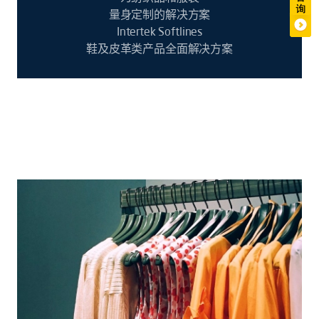
量身定制的解决方案
Intertek Softlines
鞋及皮革类产品全面解决方案