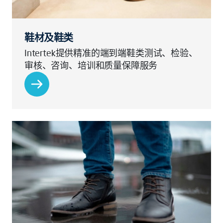
鞋材及鞋类
Intertek提供精准的端到端鞋类测试、检验、
审核、咨询、培训和质量保障服务