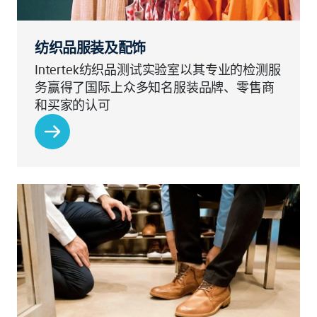
纺织品服装及配饰
Intertek纺织品测试实验室以其专业的检测服
务赢得了国际上众多知名服装品牌、零售商
和买家的认可