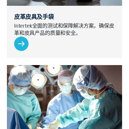
皮革皮具及手袋
Intertek全面的测试和保障解决方案，确保皮
革和皮具产品的质量和安全。