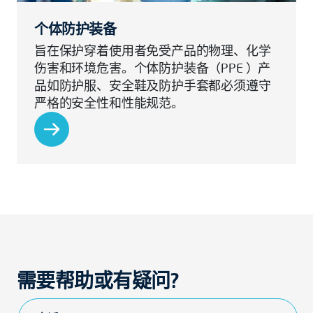
个体防护装备
旨在保护穿着使用者免受产品的物理、化学
伤害和环境危害。个体防护装备（PPE ）产
品如防护服、安全鞋及防护手套都必须遵守
严格的安全性和性能规范。
需要帮助或有疑问?