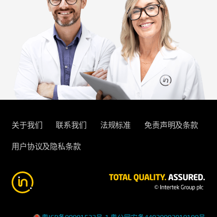
关于我们
联系我们
法规标准
免责声明及条款
用户协议及隐私条款