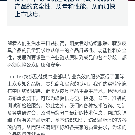
产品的安全性、质量和性能，从而加快
上市速度。
随着人们生活水平日益提高，消费者对纺织服装、鞋及皮
具产品的质量要求也从单一的产品舒适性、功能性和安全
性，发展到要求整个产业链从原料到成品的各个阶段，都
必须保障公众健康和安全。
Intertek纺织及鞋类事业部以专业高效的服务赢得了国际
上众多知名品牌、零售商和买家的认可。我们的实验室遍
布中国纺织服装、鞋类及皮具产品主要生产地，检验地点
遍布重要城市，可以为您提供方便、快捷、公正、准确的
测试和检验服务。除此之外，我们的各种技术咨询、培训
及各类研讨会，及时与您分享最新的技术信息，帮助您详
细了解有关产品标准、基本纺织知识、纺织品标签的等各
项内容，从而轻松满足国际和各买家的质量要求，为您的
产品质量保驾护航。