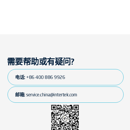
需要帮助或有疑问?
电话:
+86 400 886 9926
邮箱:
service.china@intertek.com