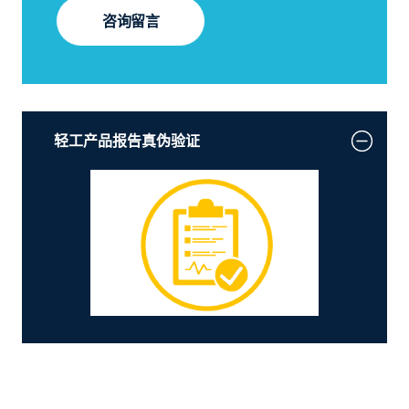
咨询留言
轻工产品报告真伪验证