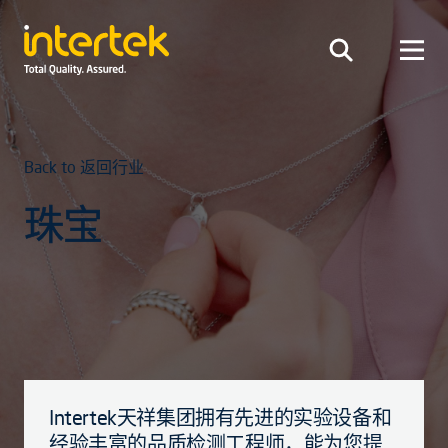
Back to 返回行业
珠宝
Intertek天祥集团拥有先进的实验设备和
经验丰富的品质检测工程师，能为您提