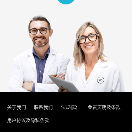
关于我们
联系我们
法规标准
免责声明及条款
用户协议及隐私条款