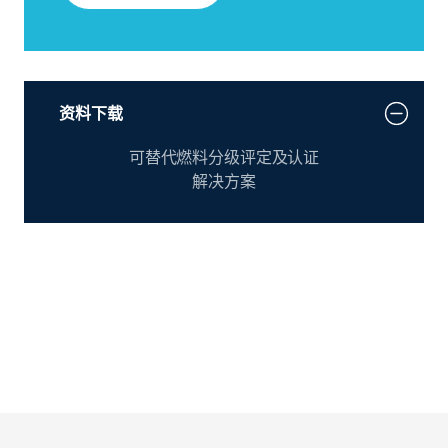
资料下载
可替代燃料分级评定及认证
解决方案