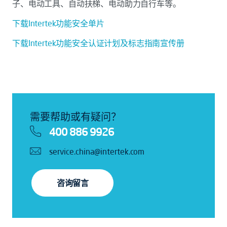
子、电动工具、自动扶梯、电动助力自行车等。
下载Intertek功能安全单片
下载Intertek功能安全认证计划及标志指南宣传册
需要帮助或有疑问？
400 886 9926
service.china@intertek.com
咨询留言