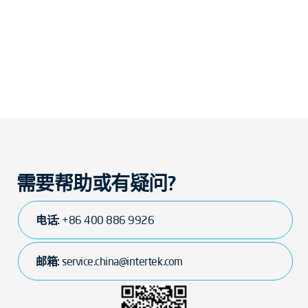
需要帮助或有疑问?
电话:
+86 400 886 9926
邮箱:
service.china@intertek.com