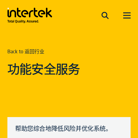
Back to 返回行业
功能安全服务
帮助您综合地降低风险并优化系统。