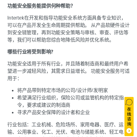
功能安全服务能提供何种帮助？
Intertek在开发和指导功能安全系统方面具备专业知识，
可以在产品开发全生命周期提供帮助。 从产品软硬件设计
到安全链管理，再到功能安全策略与审核、审查、评估等
等，我们可以帮助您综合地降低风险并优化系统。
哪些行业将受到影响?
功能安全适用于所有行业，并且随着制造商和最终用户希
望进一步减轻风险，其需求日益增长。 功能安全服务可适
用于：
将产品带到特定市场的公司/设计师/发明家
希望满足行业组织，保险公司或监管机构的特定指
令，要求或建议的制造商
寻求产品安全保障的设计者和企业
行业包括：工业机械、危险场所、家用电器、医疗、运
输、公用事业、化工、光伏、电池与储能系统、轻工电