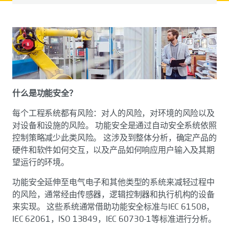
什么是功能安全？
每个工程系统都有风险：对人的风险，对环境的风险以及
对设备和设施的风险。 功能安全是通过自动安全系统依照
控制策略减少此类风险。 这涉及到整体分析，确定产品的
硬件和软件如何交互，以及产品如何响应用户输入及其期
望运行的环境。
功能安全延伸至电气电子和其他类型的系统来减轻过程中
的风险，通常经由传感器，逻辑控制器和执行机构的设备
来实现。 这些系统通常借助功能安全标准与IEC 61508，
IEC 62061，ISO 13849，IEC 60730-1等标准进行分析。