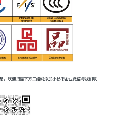
息，欢迎扫描下方二维码添加小秘书企业微信与我们联