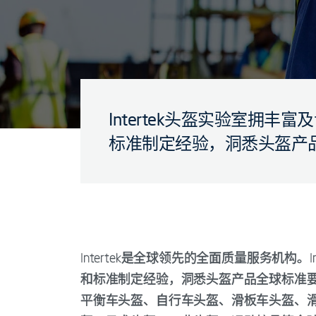
Intertek头盔实验室拥
标准制定经验，洞悉头盔产
Intertek是全球领先的全面质量服务机构。
和标准制定经验，洞悉头盔产品全球标准
平衡车头盔、自行车头盔、滑板车头盔、