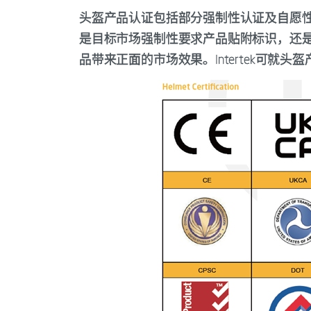
头盔产品认证包括部分强制性认证及自愿
是目标市场强制性要求产品贴附标识，还
品带来正面的市场效果。Intertek可就