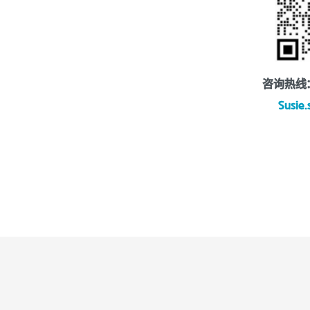
咨询热线：0
Susie.