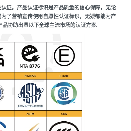
性认证。产品认证标识是产品质量的信心保障，无论
是为了营销宣传使用自愿性认证标识，无疑都能为产
头盔产品协助出具以下全球主流市场的认证方案。