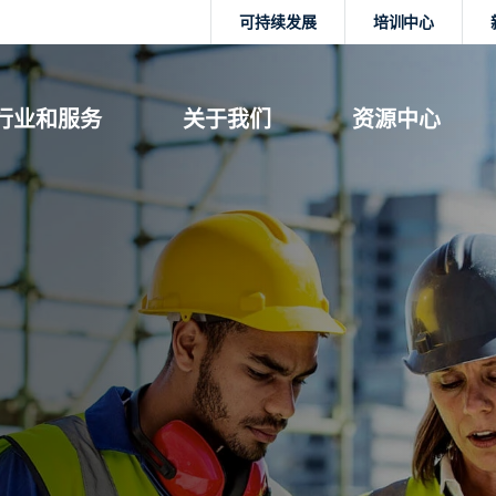
可持续发展
培训中心
行业和服务
关于我们
资源中心