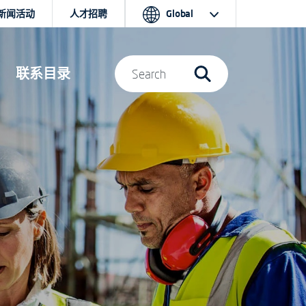
新闻活动
人才招聘
Global
联系目录
Search