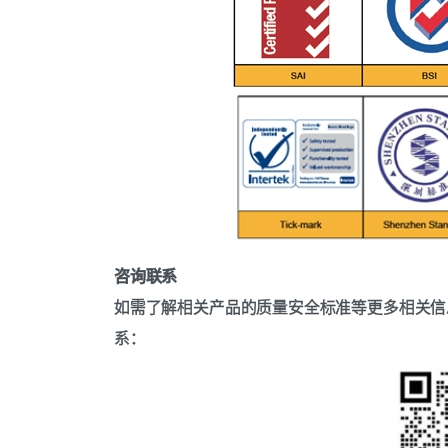
咨询联系
如需了解相关产品的质量安全标准等更多相关信
系：