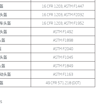
盔
16 CFR 1203, ASTM F1447
车头盔
16 CFR 1203, ASTM F2032
车头盔
16 CFR 1203, ASTM F1952
头盔
ASTM F1492
头盔
ASTM F1898
盔
ASTM F2040
头盔
ASTM F1045
头盔
ASTM F1849
动头盔
ASTM F1163
盔
49 CFR 571.218 (DOT)
es