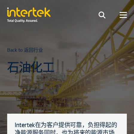
Back to 返回行业
石油化工
Intertek在为客户提供可靠，负担得起的
净能源服务同时，也为将来的能源市场