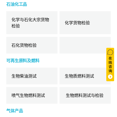
石油化工品
化学与石化大宗货物
化学货物检验
检验
石化货物检验
可再生原料及燃料
生物柴油测试
生物质燃料测试
喷气生物燃料测试
生物燃料测试与检验
气体产品