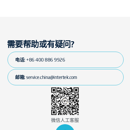
需要帮助或有疑问?
电话:
+86 400 886 9926
邮箱:
service.china@intertek.com
微信人工客服