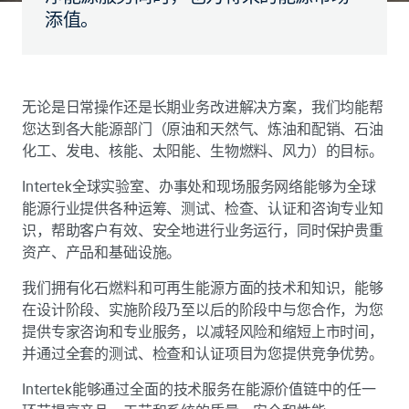
添值。
无论是日常操作还是长期业务改进解决方案，我们均能帮
您达到各大能源部门（原油和天然气、炼油和配销、石油
化工、发电、核能、太阳能、生物燃料、风力）的目标。
Intertek全球实验室、办事处和现场服务网络能够为全球
能源行业提供各种运筹、测试、检查、认证和咨询专业知
识，帮助客户有效、安全地进行业务运行，同时保护贵重
资产、产品和基础设施。
我们拥有化石燃料和可再生能源方面的技术和知识，能够
在设计阶段、实施阶段乃至以后的阶段中与您合作，为您
提供专家咨询和专业服务，以减轻风险和缩短上市时间，
并通过全套的测试、检查和认证项目为您提供竞争优势。
Intertek能够通过全面的技术服务在能源价值链中的任一