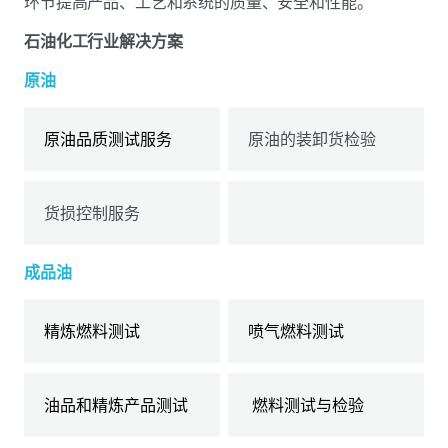
环节提高产品、工艺和系统的质量、安全和性能。
石油化工行业解决方案
原油
原油品质测试服务
原油的装卸货检验
货损控制服务
成品油
精炼燃料测试
喷气燃料测试
油品和精炼产品测试
燃料测试与检验