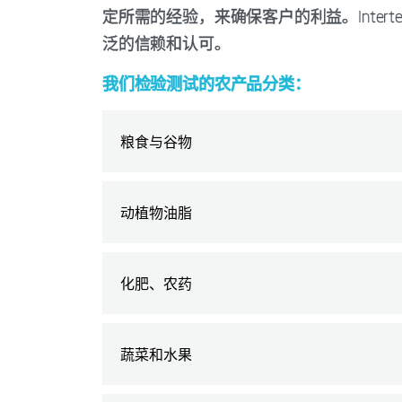
定所需的经验，来确保客户的利益。Inte
泛的信赖和认可。
我们检验测试的农产品分类：
粮食与谷物
动植物油脂
化肥、农药
蔬菜和水果