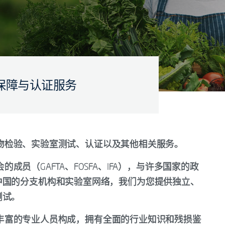
保障与认证服务
的货物检验、实验室测试、认证以及其他相关服务。
会的成员（GAFTA、FOSFA、IFA），与许多国家的政
中国的分支机构和实验室网络，我们为您提供独立、
测试。
由经验丰富的专业人员构成，拥有全面的行业知识和残损鉴