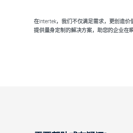
在Intertek，我们不仅满足需求，更
提供量身定制的解决方案，助您的企业在