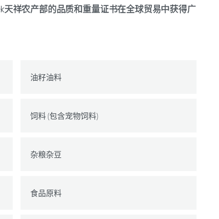
rtek天祥农产部的品质和重量证书在全球贸易中获得广
油籽油料
饲料 (包含宠物饲料)
杂粮杂豆
食品原料