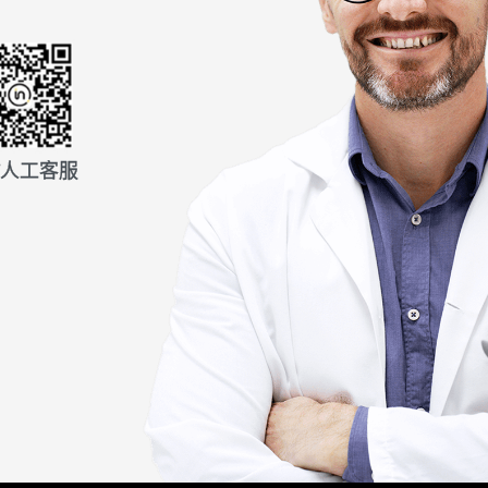
信人工客服