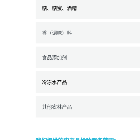
糖、糖蜜、酒精
香（调味）料
食品添加剂
冷冻水产品
其他农林产品