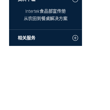
Intertek食品部宣传册
从农田到餐桌解决方案
相关服务