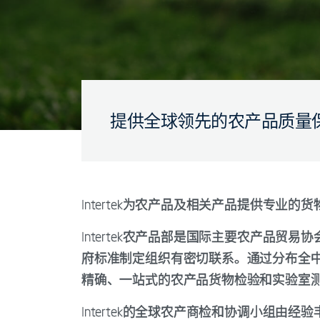
提供全球领先的农产品质量
Intertek为农产品及相关产品提供专业
Intertek农产品部是国际主要农产品贸易协
府标准制定组织有密切联系。通过分布全
精确、一站式的农产品货物检验和实验室
Intertek的全球农产商检和协调小组