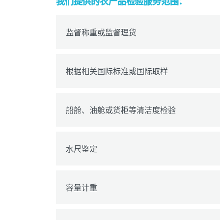
我们提供的农产品检验服务范围
：
监督称重或监督理货
根据相关国际标准或国际取样
船舱、油舱或货柜等清洁度检验
水尺鉴定
容量计重