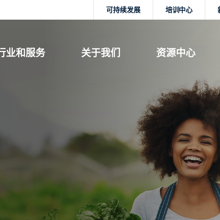
可持续发展
培训中心
行业和服务
关于我们
资源中心