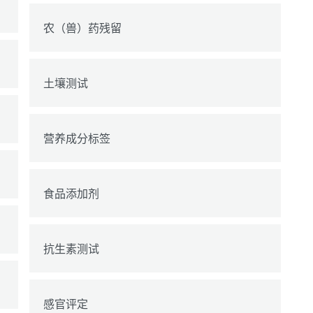
农（兽）药残留
土壤测试
营养成分标签
食品添加剂
抗生素测试
感官评定