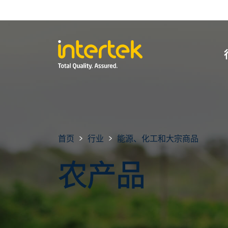
首页
行业
能源、化工和大宗商品
农产品