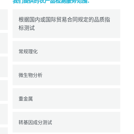
我们提供的农产品检测服务范围
：
根据国内或国际贸易合同规定的品质指
标测试
常规理化
微生物分析
重金属
转基因成分测试