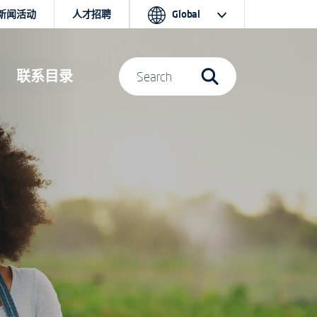
新闻活动
人才招聘
Global
联系目录
Search