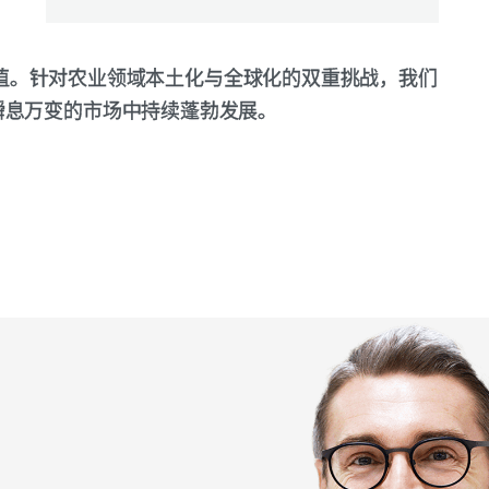
创造价值。针对农业领域本土化与全球化的双重挑战，我们
瞬息万变的市场中持续蓬勃发展。