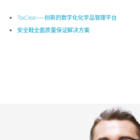
ToxClear——创新的数字化化学品管理平台
安全鞋全面质量保证解决方案