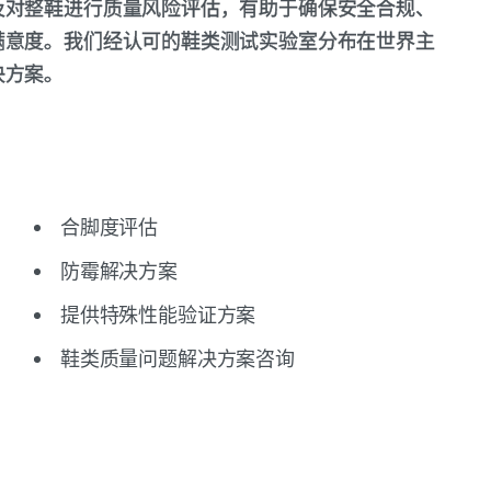
及对整鞋进行质量风险评估，有助于确保安全合规、
满意度。我们经认可的鞋类测试实验室分布在世界主
决方案。
合脚度评估
防霉解决方案
提供特殊性能验证方案
鞋类质量问题解决方案咨询