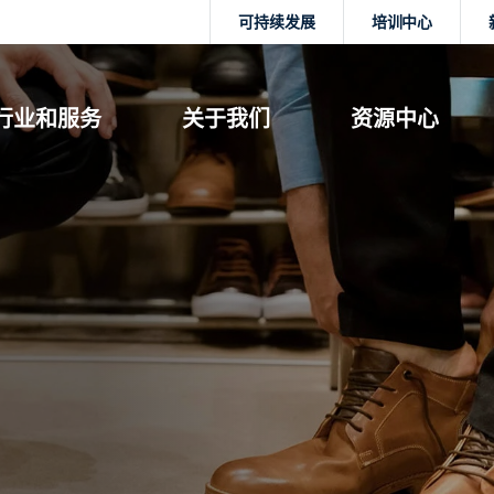
可持续发展
培训中心
行业和服务
关于我们
资源中心