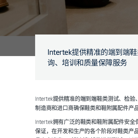
Intertek提供精准的端
询、培训和质量保障服务
Intertek提供精准的端到端鞋类测试
制造商和进口商确保鞋类和鞋附属配件产
Intertek拥有广泛的鞋类和鞋附属配
保证，在开发和生产的各个阶段对鞋类产