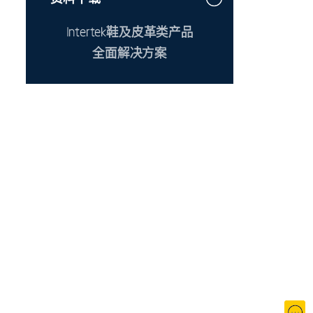
Intertek鞋及皮革类产品
全面解决方案