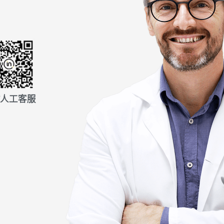
信人工客服