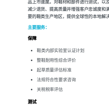
品上市速度。对鞋材和部件进行测试，以
减少退货、提高质量并增强客户忠诚度和
要的鞋类生产地区，提供全球性的本地解
主要服务：
保障
鞋类内部实验室认证计划
整鞋耐用性综合评价
起草质量评估标准
法规符合性要求咨询
关税税率评估
测试