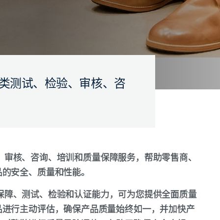
到端鞋类测试、检验、审核、咨
、检验、审核、咨询、培训和质量保障服务，帮助零售商、
品的安全、质量和性能。
件安全保障、测试、检验和认证能力，可为您提供全面质量
品进行主动评估，确保产品质量始终如一，并加快产