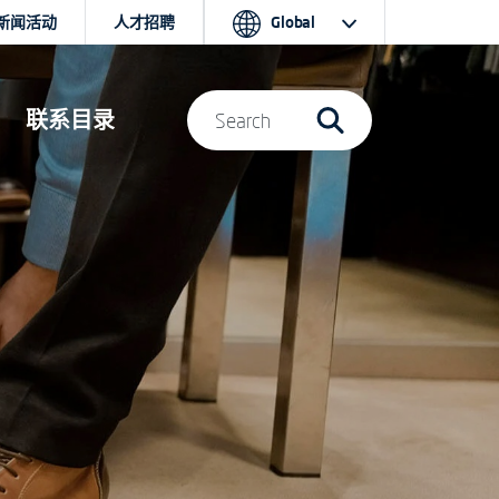
新闻活动
人才招聘
Global
联系目录
Search