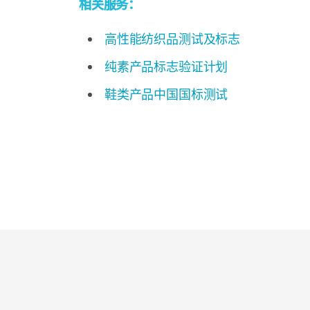
相关服务：
高性能纺织品测试及标志
纯素产品标志验证计划
鞋类产品中国国标测试