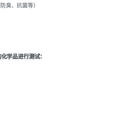
、防臭、抗菌等）
的化学品进行测试：