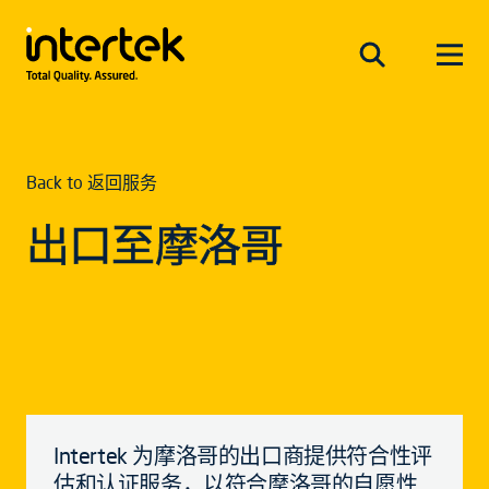
Back to 返回服务
出口至摩洛哥
Intertek 为摩洛哥的出口商提供符合性评
估和认证服务，以符合摩洛哥的自愿性