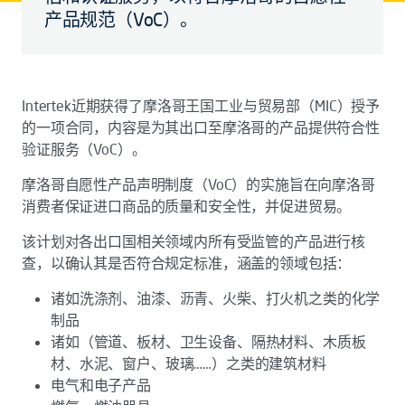
产品规范（VoC）。
Intertek近期获得了摩洛哥王国工业与贸易部（MIC）授予
的一项合同，内容是为其出口至摩洛哥的产品提供符合性
验证服务（VoC）。
摩洛哥自愿性产品声明制度（VoC）的实施旨在向摩洛哥
消费者保证进口商品的质量和安全性，并促进贸易。
该计划对各出口国相关领域内所有受监管的产品进行核
查，以确认其是否符合规定标准，涵盖的领域包括：
诸如洗涤剂、油漆、沥青、火柴、打火机之类的化学
制品
诸如（管道、板材、卫生设备、隔热材料、木质板
材、水泥、窗户、玻璃……）之类的建筑材料
电气和电子产品