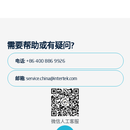
需要帮助或有疑问?
电话:
+86 400 886 9926
邮箱:
service.china@intertek.com
微信人工客服