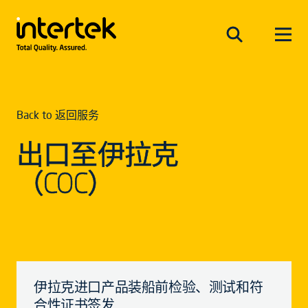
Back to 返回服务
出口至伊拉克
（COC）
伊拉克进口产品装船前检验、测试和符
合性证书签发