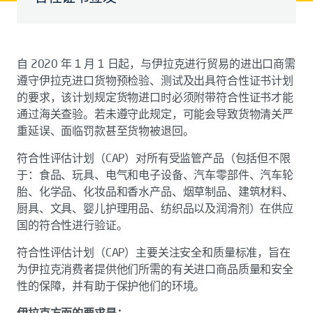
自 2020 年 1 月 1 日起，与伊拉克进行贸易的进出口商需
遵守伊拉克进口货物预检验、测试及出具符合性证书计划
的要求，该计划规定货物进口时必须附带符合性证书才能
通过海关查验。若未遵守此规定，可能会导致货物清关严
重延误、面临罚款甚至货物被退回。
符合性评估计划（CAP）对所有受监管产品（包括但不限
于：食品、玩具、电气和电子设备、汽车零部件、汽车轮
胎、化学品、化妆品和香水产品、烟草制品、建筑材料、
厨具、文具、婴儿护理用品、纺织品以及润滑剂）在供应
国的符合性进行验证。
符合性评估计划（CAP）主要关注安全和质量标准，旨在
为伊拉克消费者提供他们所需的有关进口商品质量和安全
性的保障，并有助于保护他们的环境。