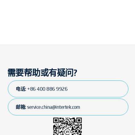
需要帮助或有疑问?
电话:
+86 400 886 9926
邮箱:
service.china@intertek.com