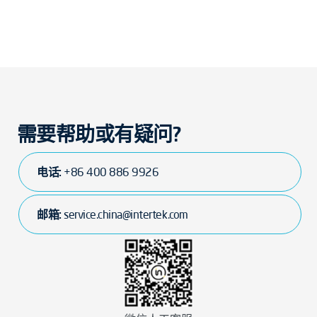
需要帮助或有疑问?
电话:
+86 400 886 9926
邮箱:
service.china@intertek.com