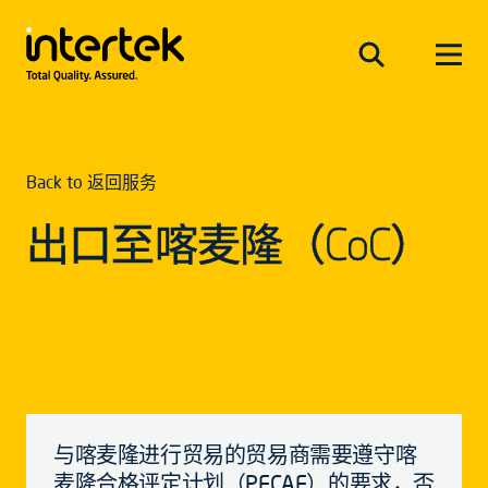
Back to 返回服务
出口至喀麦隆（CoC）
与喀麦隆进行贸易的贸易商需要遵守喀
麦隆合格评定计划（PECAE）的要求，否