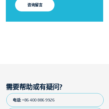
咨询留言
需要帮助或有疑问?
电话:
+86 400 886 9926