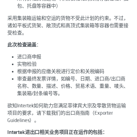
包、托盘等容器中）
采用集装箱运输和空运的货物不受此计划的约束。不过，
诸如平板式货架、敞顶式和高顶式集装箱等容器也需要接
受检查。
此次检查涵盖
：
进口商申报
实物检验
根据申报的应缴关税进行定价和关税编码
审查最终发票详情，如编号、日期、进口商/出口商
名称、数量、描述、价格、贸易术语、重量、唛头、
集装箱/封条编号等。
欲知Intertek如何助力您满足菲律宾大宗及零散货物运输
项目的要求，请下载我们的出口商指南（Exporter
Guidelines）。
Intertek进出口相关业务项目正在运作的包括：