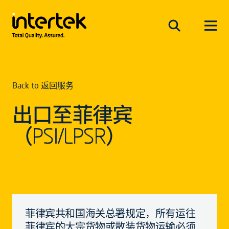
Back to 返回服务
出口至菲律宾
（PSI/LPSR）
菲律宾共和国海关总署规定，所有运往
菲律宾的大宗货物或散装货物运输必须