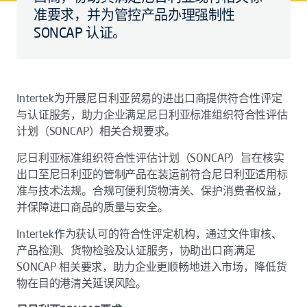
准要求，并为管控产品办理强制性
SONCAP 认证。
Intertek为开展尼日利亚贸易的进出口商提供符合性评定
与认证服务，助力企业满足尼日利亚标准组织符合性评估
计划（SONCAP）相关合规要求。
尼日利亚标准组织符合性评估计划（SONCAP）旨在核实
出口至尼日利亚的管制产品在装运前符合尼日利亚适用标
准与技术法规。合规可便利货物清关、保护消费者权益，
并保障进口商品的质量与安全。
Intertek作为获认可的符合性评定机构，通过文件审核、
产品检测、货物检验及认证服务，协助出口商满足
SONCAP 相关要求，助力企业更顺畅地进入市场，降低货
物在目的港清关延误风险。