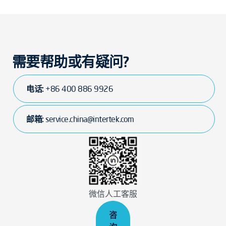
需要帮助或有疑问?
电话:
+86 400 886 9926
邮箱:
service.china@intertek.com
微信人工客服
咨