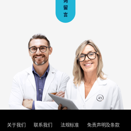
询
留
言
关于我们
联系我们
法规标准
免责声明及条款