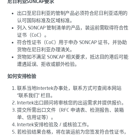
尼日利亚SONCAP要求
出口至尼日利亚的管制产品必须符合尼日利亚适用的
认可国际标准及区域标准。
列入 SONCAP 管制清单的产品，装运前需取得符合性
证书（CoC）。
符合性证书（CoC）用于申办 SONCAP 证书，并协助
货物在尼日利亚办理清关。
货物如不满足 SONCAP 相关要求，抵达目的港后可能
遭遇延误、拒收或额外检验。
如何安排检验
联系当地Intertek办事处，联系方式可查阅本网站
“联系我们” 栏目。
Intertek出口顾问将审核您的出运需求并提供报价。
提交所需出口文件（RFC 申请表、检测报告、装箱
单、信用证等）。
Intertek安排检验及 / 或核验工作。
若检验结果合格，将在装运前为您签发符合性证书，