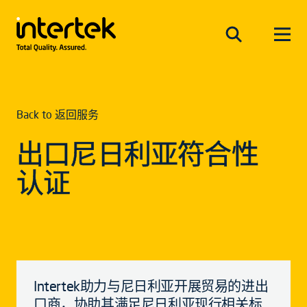
Back to 返回服务
出口尼日利亚符合性
认证
Intertek助力与尼日利亚开展贸易的进出
口商，协助其满足尼日利亚现行相关标