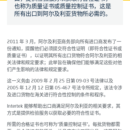
也称为质量证书或质量控制证书，这是
所有出口到阿尔及利亚货物所必需的。
2011 年 3 月，阿尔及利亚商务部向所有进口商发布了一
份通知，提醒他们必须提交符合性证明（即符合性证书或
质量证书），以证明其所有出口货物符合阿尔及利亚的相
关法律和规定要求；此举旨在确保他们能够满足这些对他
们产生影响的法律和规定要求。
这一义务由 2009 年 2 月 25 日第 09-03 号法律以及
2005 年 12 月 12 日第 05-467 号法令所规定，该法令涉
及进口货物在海关进行符合性控制的条件和程序。
Intertek 能够帮助出口商满足阿尔及利亚的相关要求，其
方式是提供检验服务以获取必要的符合性证书。
所需的合格证书也可称为“质量控制证书”。每批货物都需