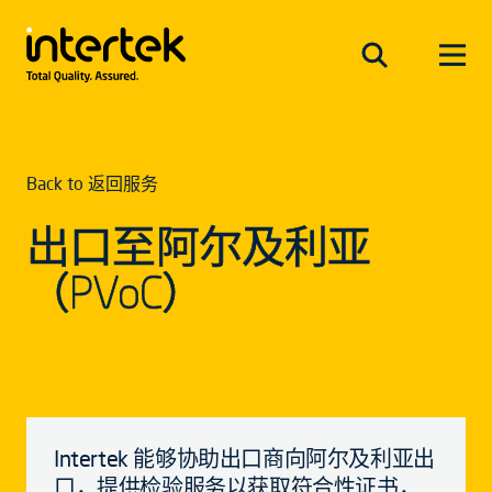
Back to 返回服务
出口至阿尔及利亚
（PVoC）
Intertek 能够协助出口商向阿尔及利亚出
口，提供检验服务以获取符合性证书，