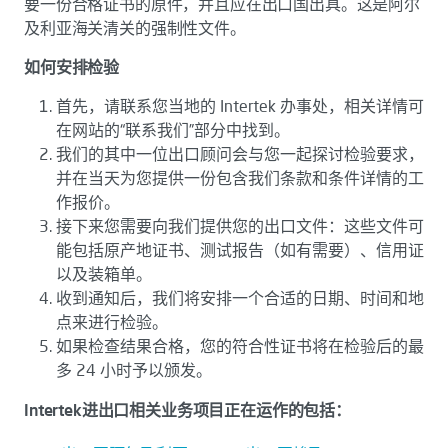
要一份合格证书的原件，并且应在出口国出具。这是阿尔
及利亚海关清关的强制性文件。
如何安排检验
首先，请联系您当地的 Intertek 办事处，相关详情可
在网站的“联系我们”部分中找到。
我们的其中一位出口顾问会与您一起探讨检验要求，
并在当天为您提供一份包含我们条款和条件详情的工
作报价。
接下来您需要向我们提供您的出口文件：这些文件可
能包括原产地证书、测试报告（如有需要）、信用证
以及装箱单。
收到通知后，我们将安排一个合适的日期、时间和地
点来进行检验。
如果检查结果合格，您的符合性证书将在检验后的最
多 24 小时予以颁发。
Intertek进出口相关业务项目正在运作的包括：