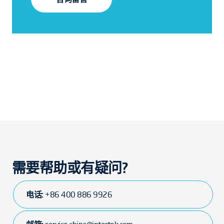
需要帮助或有疑问?
电话:
+86 400 886 9926