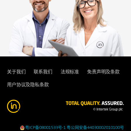
关于我们
联系我们
法规标准
免责声明及条款
用户协议及隐私条款
粤ICP备08001533号-1
粤公网安备44030002010100号