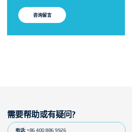
咨询留言
需要帮助或有疑问?
电话:
+86 400 886 9926