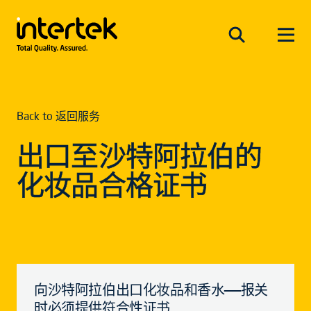
Back to 返回服务
出口至沙特阿拉伯的
化妆品合格证书
向沙特阿拉伯出口化妆品和香水——报关
时必须提供符合性证书