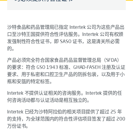
沙特食品和药品管理局已指定 Intertek 公司为这些产品出
口至沙特王国提供符合性评估服务。Intertek 公司有权颁
发强制性符合性证书，即 SASO 证书，这是清关所必需
的。
产品必须完全符合国家食品药品监督管理总局（SFDA）
的要求：符合 GSO 1943 标准、GHAD-FASEH 注册及认证
要求、用于私密和口腔卫生产品的防拆包装，以及用于小
瓶和安瓿的特定标签。
Intertek 不提供认证相关的咨询服务。Intertek 提供的任
何咨询活动都与认证活动是相互独立的。
Intertek 已经为沙特阿拉伯的相关项目提供了超过 25 年
的支持，为全球范围内的符合性评估项目签发了超过 200
万份证书。