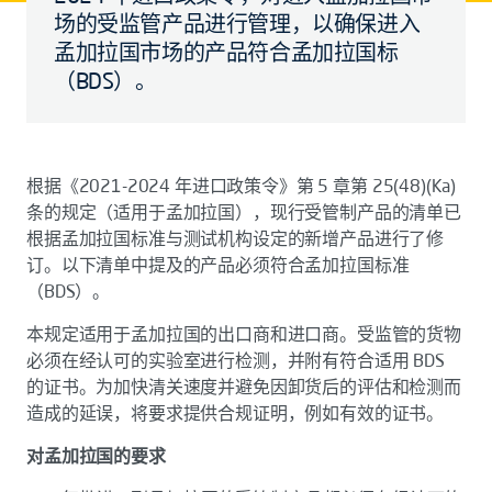
场的受监管产品进行管理，以确保进入
孟加拉国市场的产品符合孟加拉国标
（BDS）。
根据《2021-2024 年进口政策令》第 5 章第 25(48)(Ka)
条的规定（适用于孟加拉国），现行受管制产品的清单已
根据孟加拉国标准与测试机构设定的新增产品进行了修
订。以下清单中提及的产品必须符合孟加拉国标准
（BDS）。
本规定适用于孟加拉国的出口商和进口商。受监管的货物
必须在经认可的实验室进行检测，并附有符合适用 BDS
的证书。为加快清关速度并避免因卸货后的评估和检测而
造成的延误，将要求提供合规证明，例如有效的证书。
对孟加拉国的要求