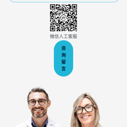
微信人工客服
咨
询
留
言