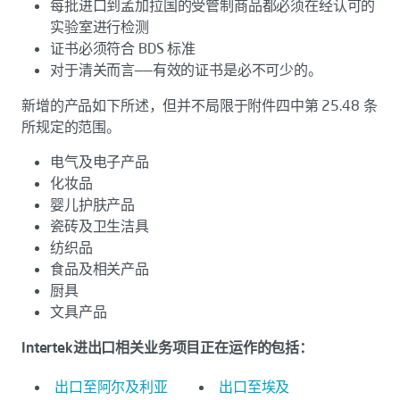
每批进口到孟加拉国的受管制商品都必须在经认可的
实验室进行检测
证书必须符合 BDS 标准
对于清关而言——有效的证书是必不可少的。
新增的产品如下所述，但并不局限于附件四中第 25.48 条
所规定的范围。
电气及电子产品
化妆品
婴儿护肤产品
瓷砖及卫生洁具
纺织品
食品及相关产品
厨具
文具产品
Intertek进出口相关业务项目正在运作的包括：
出口至阿尔及利亚
出口至埃及