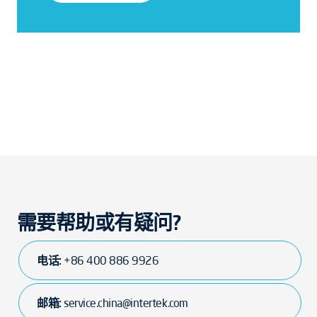
需要帮助或有疑问?
电话:
+86 400 886 9926
邮箱:
service.china@intertek.com