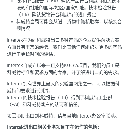
技术评估报告（TER）确认产品符合科威特相关技术
法规和批准的国际/地区/国家标准。技术检验报告
（TIR）确认货物符合科威特的进口规定
科威特当局可能会从进口货物中随机取样，以核实合
规情况
Intertek在为向科威特出口多种产品的企业提供解决方案
方面具有丰富的经验。我们比其他任何组织对更多的产品
进行了更长时间的评估。
Intertek自成立以来一直支持KUCAS项目，我们的员工是
科威特标准和要求方面的专家，并了解进出口商的需求。
Intertek拥有世界上最大的实验室网络之一，可以根据科
威特的要求进行测试。
Intertek的技术检验报告（TIR）得到了科威特工业部
（PAI）和科威特客户的认可和信任。
如需协助出口到科威特，请与当地Intertek办公室联系。
Intertek进出口相关业务项目正在运作的包括：