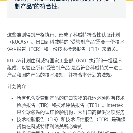
制产品”的符合性。
这些准则得到严格执行，形成了科威特符合性认证计划
（KUCAS）。出口到科威特的 “受管制产品”需要一份技术
评估报告（TER）和一份技术检验报告（TIR）来清关。
KUCAS计划由科威特国家工业部（PAI）执行的一组程序
组成，以验证所有“受管制产品”是否符合科威特关于进口
产品和国内产品的技术法规，并符合本计划的法规。
计划简介：
所有包含受管制产品的进口货物的托运必须附有技术
检验报告（TIR）和技术评估报告（TER）。Intertek
是全球领先的认证检验机构，为出口商提供这项服务
技术检验报告（TIR）和技术评估报告（TER）是确保
货物在科威特顺利清关所必需的