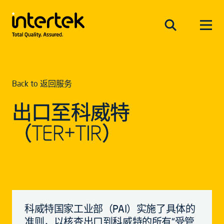
Back to 返回服务
出口至科威特
（TER+TIR）
科威特国家工业部（PAI）实施了具体的
准则，以核查出口到科威特的所有“受管