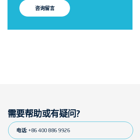
咨询留言
需要帮助或有疑问?
电话:
+86 400 886 9926