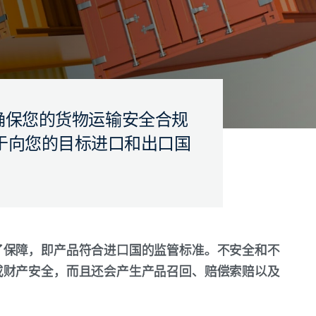
能力，确保您的货物运输安全合规
于向您的目标进口和出口国
了保障，即产品符合进口国的监管标准。不安全和不
或财产安全，而且还会产生产品召回、赔偿索赔以及