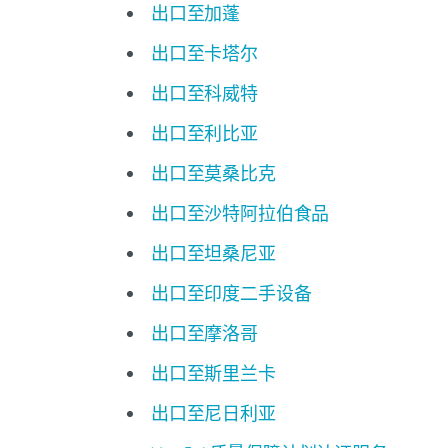
出口至加蓬
出口至卡塔尔
出口至科威特
出口至利比亚
出口至莫桑比克
出口至沙特阿拉伯食品
出口至坦桑尼亚
出口至印度二手设备
出口至摩洛哥
出口至斯里兰卡
出口至尼日利亚