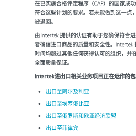
在已实施合格评定程序（CAP）的国家成
符合这些计划的要求。若未能做到这一点
被退回。
由 Intertek 提供的认证有助于您确
者确信进口商品的质量和安全性。Intert
时间均超过其他任何获得认可的组织，并在全
全面质量保证。
Intertek进出口相关业务项目正在运作的
出口至阿尔及利亚
出口至埃塞俄比亚
出口至俄罗斯和欧亚经济联盟
出口至菲律宾