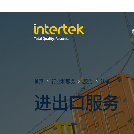
首页
行业和服务
服务
认证
进出口服务