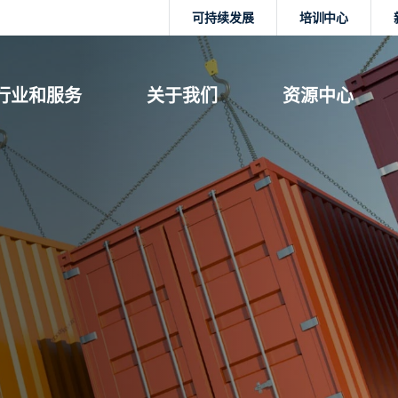
可持续发展
培训中心
行业和服务
关于我们
资源中心