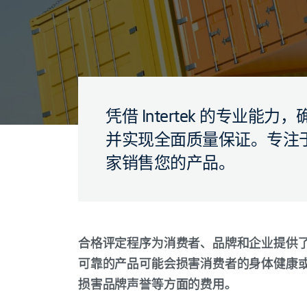
凭借 Intertek 的专业
并实现全面质量保证。专注
家销售您的产品。
合格评定程序为消费者、品牌和企业提供
可靠的产品可能会损害消费者的身体健康
损害品牌声誉等方面的费用。