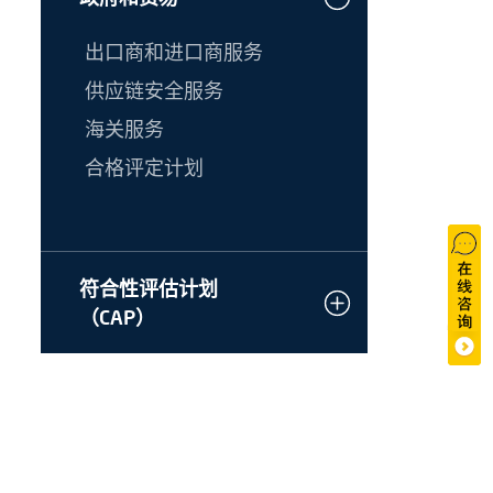
出口商和进口商服务
供应链安全服务
海关服务
合格评定计划
符合性评估计划
（CAP）