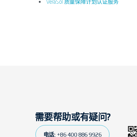
VeraSol 质量保障计划认证服务
需要帮助或有疑问?
电话:
+86 400 886 9926