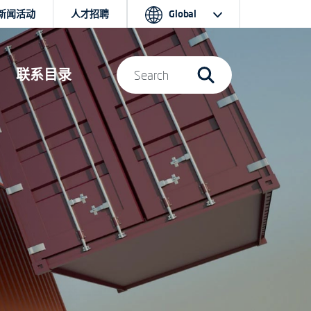
新闻活动
人才招聘
Global
联系目录
Search