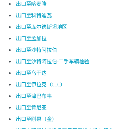
出口至喀麦隆
出口至科特迪瓦
出口至库尔德斯坦地区
出口至孟加拉
出口至沙特阿拉伯
出口至沙特阿拉伯-二手车辆检验
出口至乌干达
出口至伊拉克（COC）
出口至津巴布韦
出口至肯尼亚
出口至刚果（金）