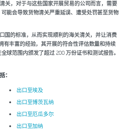
功清关，对于与这些国家开展贸易的公司而言，需要
，可能会导致货物清关严重延误、遭受处罚甚至货物
保符合进口国的标准，从而实现顺利的海关清关，并让消费
ek 拥有丰富的经验，其开展的符合性评估数量和持续
球范围内颁发了超过 200 万份证书和测试报告。
包括：
出口至埃及
出口至博茨瓦纳
出口至厄瓜多尔
出口至加纳