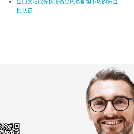
出口太阳能光伏设备至巴基斯坦市场的符合
性认证