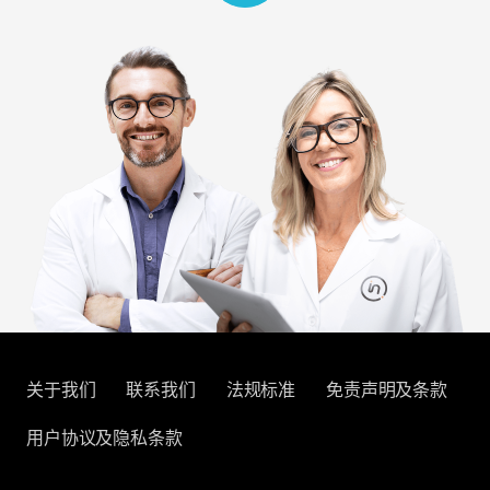
关于我们
联系我们
法规标准
免责声明及条款
用户协议及隐私条款