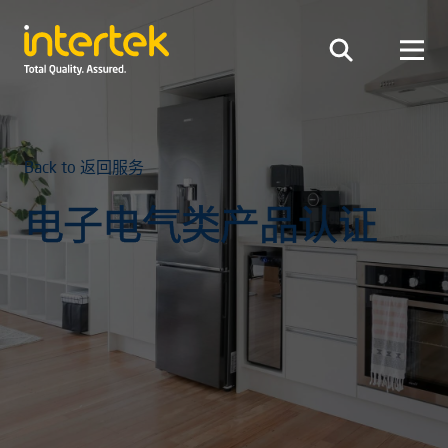
Back to 返回服务
电子电气类产品认证