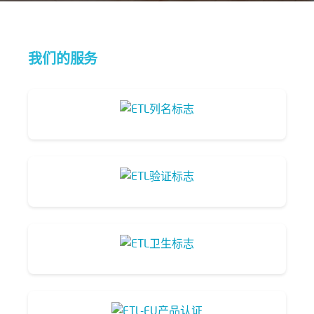
我们的服务