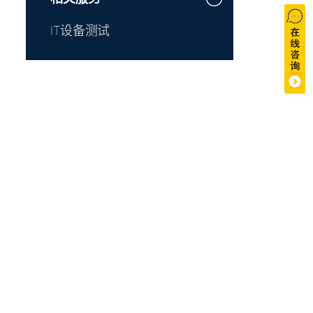
IT设备测试