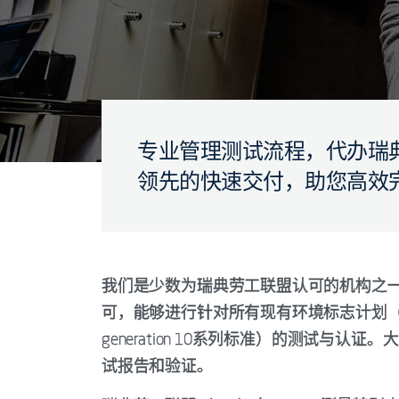
专业管理测试流程，代办瑞
领先的快速交付，助您高效完成TC
我们是少数为瑞典劳工联盟认可的机构之一
可，能够进行针对所有现有环境标志计划（包括TCO Certi
generation 10系列标准）的测试与认证
试报告和验证。