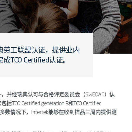
典劳工联盟认证，提供业内
O Certified认证。
，并经瑞典认可与合格评定委员会（SWEDAC）认
fied generation 9和TCO Certified
。大多数情况下，Intertek能够在收到样品三周内提供测