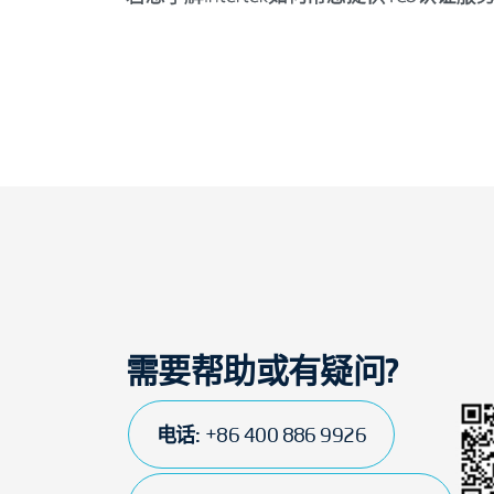
需要帮助或有疑问?
电话:
+86 400 886 9926