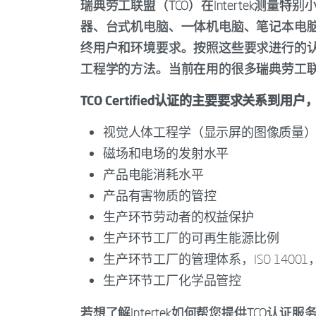
瑞典劳工联盟（TCO）在Intertek测量
器、台式机电脑、一体机电脑、笔记本电脑
终用户和环境要求。按照这些要求进行的
工程学的方法。当前在用的很多瑞典劳工联盟规
TCO Certified认证的主要要求关系
视觉人体工程学（显示屏的图像质量
磁场和电场的发射水平
产品电能消耗水平
产品有害物质的管控
生产环节劳动者的权益保护
生产环节工厂的可再生能源比例
生产环节工厂的管理体系，ISO 14001， ISO
生产环节工厂化学品管控
若想了解Intertek如何帮您提供TCO认证