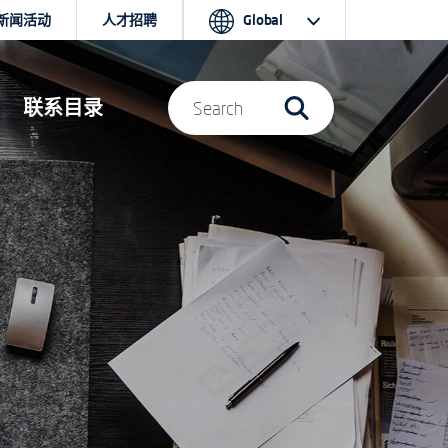
新闻活动
人才招聘
Global
联系目录
Search