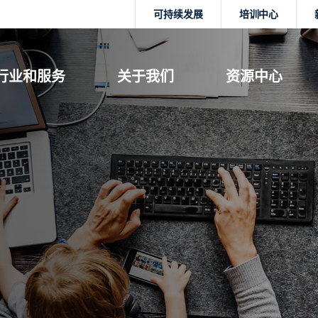
可持续发展
培训中心
行业和服务
关于我们
资源中心