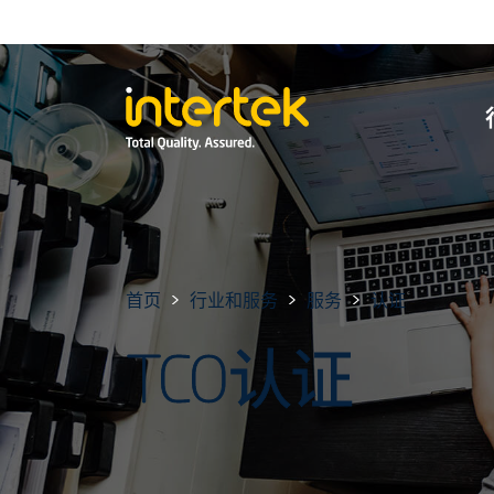
首页
行业和服务
服务
认证
TCO认证