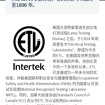
至1896 年。
美国大发明家爱迪生创立电
灯测试局(Lamp Testing
Bureau) 之后，于1904 年将
其更名为“Electrical Testing
Laboratories”，即成为今天
的ETL，在美国及世界范围内
享有极高的声誉。自创立至
今的一个多世纪以来，ETL
已发展成为一所多元化的实
验室，并被美国联邦职业安全与健康管理局(Occupational
Safety and Health Administration-OSHA) 列为国家认可测
试实验室(National Recognized Testing Laboratory-
NRTL)。同时，加拿大标准协会(Standards Council of
Canada-SCC) 亦认可ETL 为认证机构(Accredited