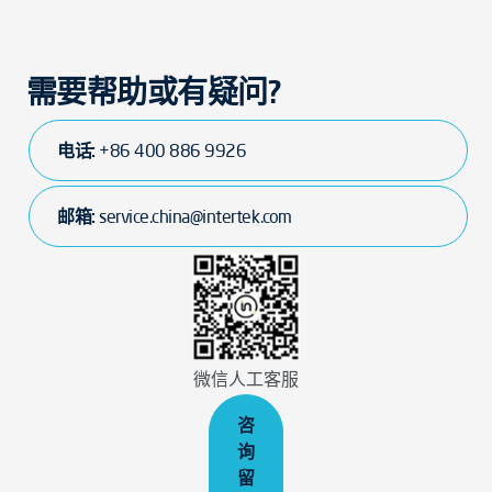
需要帮助或有疑问?
电话:
+86 400 886 9926
邮箱:
service.china@intertek.com
微信人工客服
咨
询
留