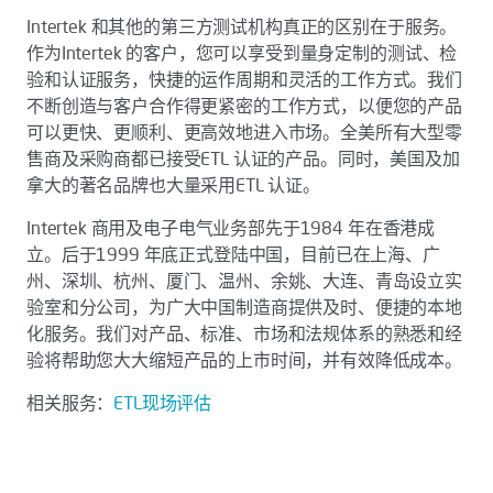
Intertek 和其他的第三方测试机构真正的区别在于服务。
作为Intertek 的客户，您可以享受到量身定制的测试、检
验和认证服务，快捷的运作周期和灵活的工作方式。我们
不断创造与客户合作得更紧密的工作方式，以便您的产品
可以更快、更顺利、更高效地进入市场。全美所有大型零
售商及采购商都已接受ETL 认证的产品。同时，美国及加
拿大的著名品牌也大量采用ETL 认证。
Intertek 商用及电子电气业务部先于1984 年在香港成
立。后于1999 年底正式登陆中国，目前已在上海、广
州、深圳、杭州、厦门、温州、余姚、大连、青岛设立实
验室和分公司，为广大中国制造商提供及时、便捷的本地
化服务。我们对产品、标准、市场和法规体系的熟悉和经
验将帮助您大大缩短产品的上市时间，并有效降低成本。
相关服务：
ETL现场评估