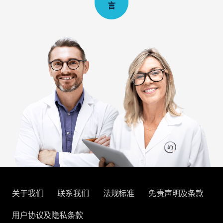
言
关于我们
联系我们
法规标准
免责声明及条款
用户协议及隐私条款