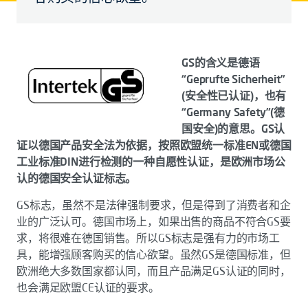
GS的含义是德语
“Geprufte Sicherheit”
(安全性已认证)，也有
“Germany Safety”(德
国安全)的意思。GS认
证以德国产品安全法为依据，按照欧盟统一标准EN或德国
工业标准DIN进行检测的一种自愿性认证，是欧洲市场公
认的德国安全认证标志。
GS标志，虽然不是法律强制要求，但是得到了消费者和企
业的广泛认可。德国市场上，如果出售的商品不符合GS要
求，将很难在德国销售。所以GS标志是强有力的市场工
具，能增强顾客购买的信心欲望。虽然GS是德国标准，但
欧洲绝大多数国家都认同，而且产品满足GS认证的同时，
也会满足欧盟CE认证的要求。