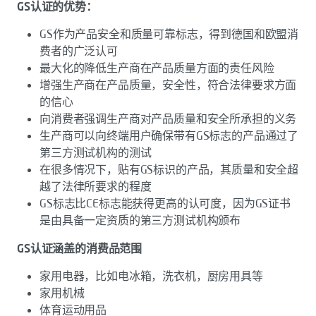
GS认证的优势：
GS作为产品安全和质量可靠标志，得到德国和欧盟消
费者的广泛认可
最大化的降低生产商在产品质量方面的责任风险
增强生产商在产品质量，安全性，符合法律要求方面
的信心
向消费者强调生产商对产品质量和安全所承担的义务
生产商可以向终端用户确保带有GS标志的产品通过了
第三方测试机构的测试
在很多情况下，贴有GS标识的产品，其质量和安全超
越了法律所要求的程度
GS标志比CE标志能获得更高的认可度，因为GS证书
是由具备一定资质的第三方测试机构颁布
GS认证涵盖的消费品范围
家用电器，比如电冰箱，洗衣机，厨房用具等
家用机械
体育运动用品