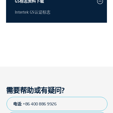
GS标志资料下载
Intertek GS认证标志
需要帮助或有疑问?
电话:
+86 400 886 9926