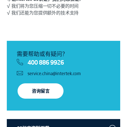
√ 我们将为您压缩一切不必要的时间
√ 我们还能为您提供额外的技术支持
需要帮助或有疑问？
400 886 9926
service.china@intertek.com
咨询留言