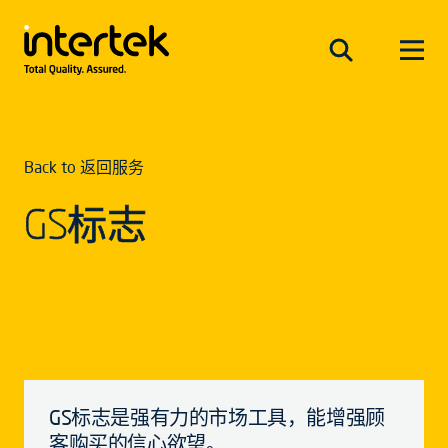
Back to 返回服务
GS标志
GS标志是强有力的市场工具，能增强顾
客购买的信心欲望。