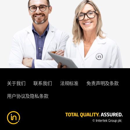
关于我们
联系我们
法规标准
免责声明及条款
用户协议及隐私条款