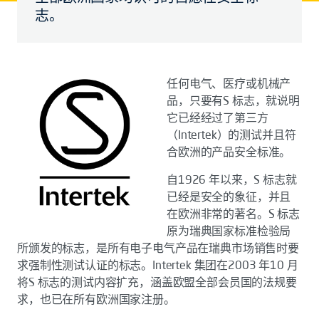
志。
任何电气、医疗或机械产
品，只要有S 标志，就说明
它已经经过了第三方
（Intertek）的测试并且符
合欧洲的产品安全标准。
自1926 年以来，S 标志就
已经是安全的象征，并且
在欧洲非常的著名。S 标志
原为瑞典国家标准检验局
所颁发的标志，是所有电子电气产品在瑞典市场销售时要
求强制性测试认证的标志。Intertek 集团在2003 年10 月
将S 标志的测试内容扩充，涵盖欧盟全部会员国的法规要
求，也已在所有欧洲国家注册。