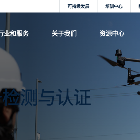
可持续发展
培训中心
行业和服务
关于我们
资源中心
备检测与认证