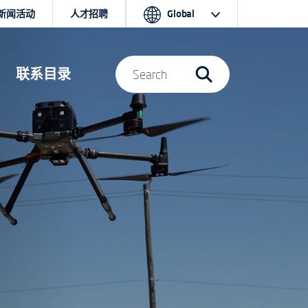
新闻活动
人才招聘
Global
联系目录
Search