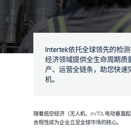
Intertek依托全球领先
经济领域提供全生命周期质
产、运营全链条，助您快速
机。
随着低空经济（无人机、eVTOL电动垂
合规性成为企业立足全球市场的核心。