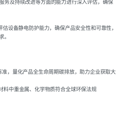
服务及持续改进等方面的能力进行深入评估，确保
评估设备静电防护能力，确保产品安全性和可靠性，
求。
067标准，量化产品全生命周期碳排放，助力企业获取大
材料中重金属、化学物质符合全球环保法规