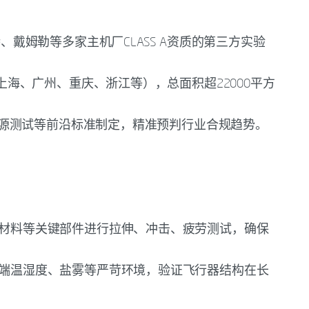
戴姆勒等多家主机厂CLASS A资质的第三方实验
海、广州、重庆、浙江等），总面积超22000平方
。
能源测试等前沿标准制定，精准预判行业合规趋势。
材料等关键部件进行拉伸、冲击、疲劳测试，确保
端温湿度、盐雾等严苛环境，验证飞行器结构在长