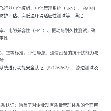
飞行器电池模组、电池管理系统（BMS）、充电桩
防护评估、高低温环境适应性测试等，满足
率、电磁兼容性（EMC）、振动与耐久性测试，确
定性
CC、CE等标准，评估导航、通信设备的抗干扰能力与
险
统进行功能安全认证（ISO 26262）、渗透测试及
量管理体系认证：涵盖了对企业现有质量管理体系的全面审