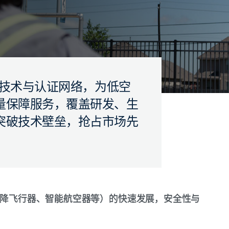
的检测技术与认证网络，为低空
量保障服务，覆盖研发、生
突破技术壁垒，抢占市场先
直起降飞行器、智能航空器等）的快速发展，安全性与