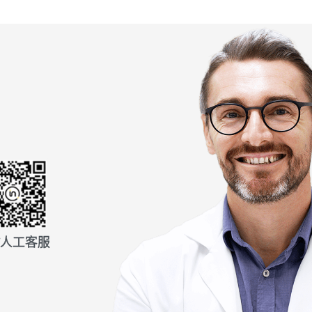
信人工客服