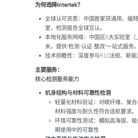
为何选择Intertek？
全球认可资质：中国首家获通用、福特、
室，检测报告全球互认。
本地化服务网络：中国区6大实验室（上
米，提供“检测-认证-整改”一站式服务
技术前瞻性：深度参与R10法规、新
主要服务：
核心检测服务能力
机身结构与材料可靠性检测
轻量化材料验证：对碳纤维、复合
材料强度与耐久性符合适航要求。
环境可靠性测试：模拟高海拔、极
期使用中的可靠性