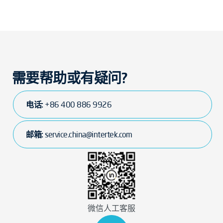
需要帮助或有疑问?
电话:
+86 400 886 9926
邮箱:
service.china@intertek.com
微信人工客服