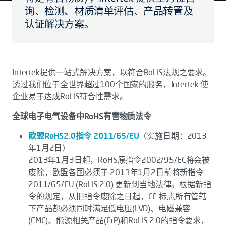
询、检测、材质清单评估、产品转置及
认证解决方案。
Intertek提供一站式解决方案，以符合RoHS法规之要求。
透过我们位于全世界超过100个国家的服务，Intertek 使
企业易于达成RoHS符合性需求。
全球电子电气设备中RoHS有害物质法令
欧盟RoHS2.0指令 2011/65/EU
（实施日期：
2013
年1月2日
）
2013年1月3日起，RoHS原指令2002/95/EC将会被
废除，欧盟各国必须于 2013年1月2日前将新指令
2011/65/EU (RoHS 2.0) 更新到当地法律。根据新指
令的规定，从旧指令废除之日起，CE 标志所有管辖
下产品都必须同时满足低电压(LVD)、电磁兼容
(EMC)、能源相关产品(ErP)和RoHS 2.0的指令要求，