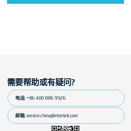
需要帮助或有疑问?
电话:
+86 400 886 9926
邮箱:
service.china@intertek.com