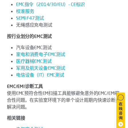
EMC指令（2014/30/EU）- CE标识
校准服务
SEMI F47测试
无绳感应充电测试
按行业划分的EMC测试
汽车设备EMC测试
家电和消费电子EMC测试
医疗器械EMC测试
军用及航天设备EMC测试
电信设备（IT）EMC测试
EMC/EMI诊断工具
使用EMC预符合性EM扫描工具能够避免意外的EMC/EMI符
合性问题，在实验室环境下的单个设计周期内快速诊断并
解决问题。
相关链接