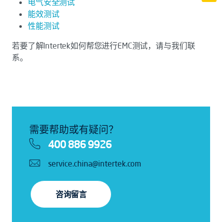
电气安全测试
能效测试
性能测试
若要了解Intertek如何帮您进行EMC测试，请与我们联
系。
需要帮助或有疑问？
400 886 9926
service.china@intertek.com
咨询留言