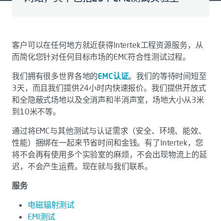
客户可以在任何地方就近获得Intertek工程资源服务，从
而简化您针对任何目标市场的EMC符合性测试过程。
我们拥有很多世界各地的
EMC认证
。我们的等待时间短至
3天，而且我们提供24小时内快速报价。我们提供开放式
和全隐蔽式场地以及全消声和半消声室，场地大小从3米
到10米不等。
通过将EMC与其他测试与认证需求（安全、环境、能效、
性能）捆绑在一起来节省时间和金钱。有了Intertek，您
将不会再有使用多个实验室的麻烦，不会出现物流上的延
迟，不会产生运费。现在就与我们联系。
服务
电磁辐射测试
EMI测试