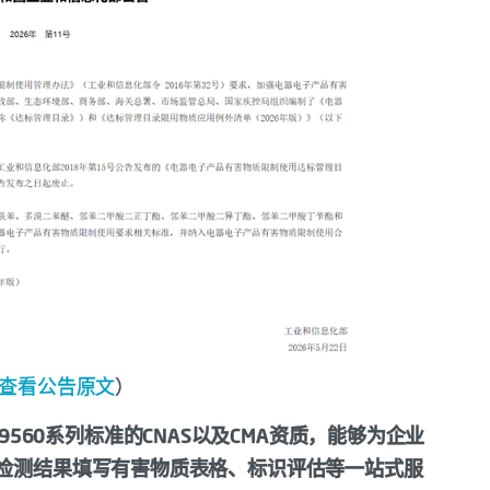
查看公告原文
）
 39560系列标准的CNAS以及CMA资质，能够为企业
据检测结果填写有害物质表格、标识评估等一站式服