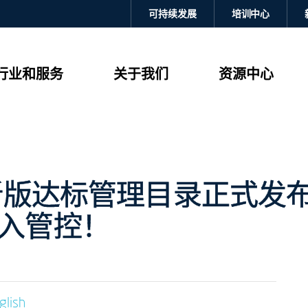
可持续发展
培训中心
行业和服务
关于我们
资源中心
S新版达标管理目录正式发
入管控！
glish