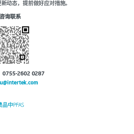
更新动态，提前做好应对措施。
咨询联系
755-2602 0287
su@intertek.com
品中PFAS