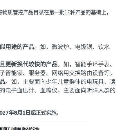
有害物质管控产品目录在第一批12种产品的基础上，
似用途的产品
。如，微波炉、电饭锅、饮水
且更新换代较快的产品
。如，智能手环手表、
子智能锁、服务器、网络用交换路由设备等。
品
。如，主要面向少年儿童群体的电玩具、读
的电子血压计、血糖仪，主要面向听障人群的
2027年8月1日起
正式实施。