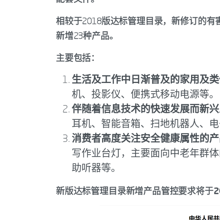
相较于2018版达标管理目录，新修订的
新增23种产品。
主要包括：
生活及工作中日渐普及的家用及类
机、投影仪、便携式移动电源等。
伴随着信息技术的快速发展而新兴
耳机、智能音箱、扫地机器人、电
消费者高度关注安全健康属性的产
写作业台灯，主要面向中老年群体
助听器等。
新版达标管理目录新增产品管控要求将于