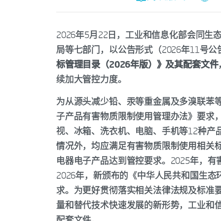
2026年5月22日，工业和信息化部会同
局等七部门，以公告形式（2026年11号
标管理目录（2026年版）》及其配套文件
续加大管控力度。
为从源头减少铅、汞等重金属及多溴联苯
子产品有害物质限制使用管理办法》要求，
视、冰箱、洗衣机、电脑、手机等12种产
情况外，均应满足有害物质限制使用相关标准
电器电子产品达到管控要求。2025年，
2026年，新颁布的《中华人民共和国生
求。为更好贯彻落实相关法律法规及标准
量和替代技术快速发展的新形势，工业和
配套文件。