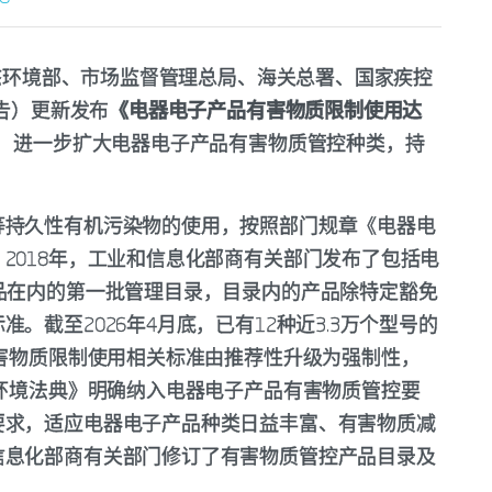
生态环境部、市场监督管理总局、海关总署、国家疾控
公告）更新发布
《电器电子产品有害物质限制使用达
，进一步扩大电器电子产品有害物质管控种类，持
等持久性有机污染物的使用，按照部门规章《电器电
2018年，工业和信息化部商有关部门发布了包括电
品在内的第一批管理目录，目录内的产品除特定豁免
。截至2026年4月底，已有12种近3.3万个型号的
有害物质限制使用相关标准由推荐性升级为强制性，
态环境法典》明确纳入电器电子产品有害物质管控要
要求，适应电器电子产品种类日益丰富、有害物质减
信息化部商有关部门修订了有害物质管控产品目录及