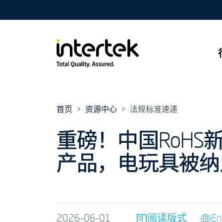
首页
资源中心
法规标准速递
重磅！中国RoH
产品，电玩具被纳
2026-06-01
阅读版式
En