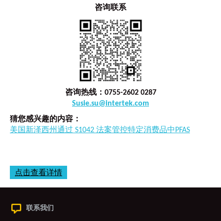
咨询联系
咨询热线：0755-2602 0287
Susie.su@intertek.com
猜您感兴趣的内容：
美国新泽西州通过 S1042 法案管控特定消费品中PFAS
点击查看详情
联系我们