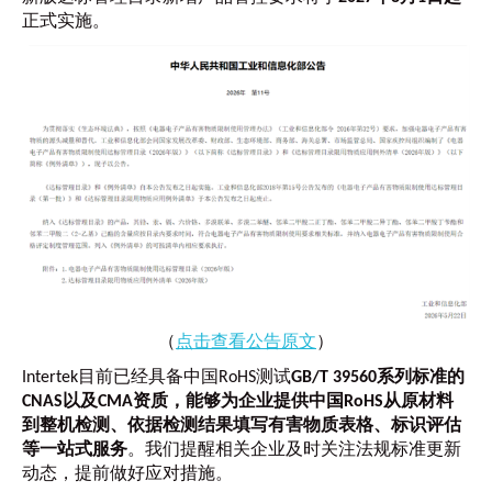
正式实施。
（
点击查看公告原文
）
Intertek目前已经具备中国RoHS测试
GB/T 39560系列标准的
CNAS以及CMA资质，能够为企业提供中国RoHS从原材料
到整机检测、依据检测结果填写有害物质表格、标识评估
等一站式服务
。我们提醒相关企业及时关注法规标准更新
动态，提前做好应对措施。