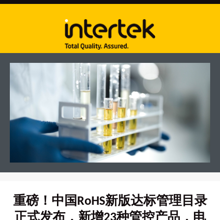
重磅！中国RoHS新版达标管理目录
正式发布，新增23种管控产品，电