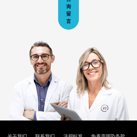
询
留
言
关于我们
联系我们
法规标准
免责声明及条款