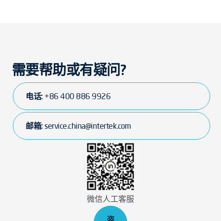
需要帮助或有疑问?
电话:
+86 400 886 9926
邮箱:
service.china@intertek.com
微信人工客服
咨