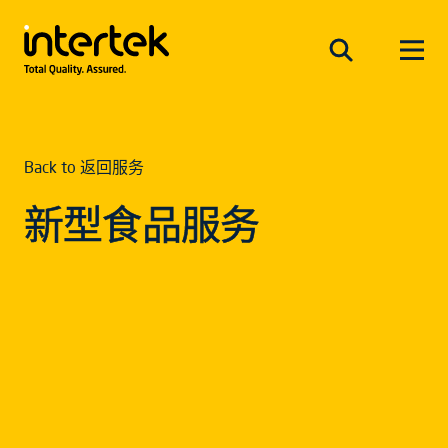
Back to 返回服务
新型食品服务