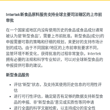
Intertek新食品原料服务支持全球主要司法辖区的上市前
审批
在一个国家或地区内没有使用历史的食品或食品成分通常
被认为是“新型食品”，需要上市前批准。新型食品(成分)的
申报需要可靠的策略和仔细的规划，来更好的支持市场计
划的成功。由于不同国家/地区的上市前审批要求不同，
监管环境不断变化，获得批准的过程非常复杂。Intertek
拥有必要的法规和科学专业知识，可以对全球新型食品的
申报提供可靠的建议。
新型食品服务
评估“新型”状态，及支持其使用历史信息的可用性评
估
进行可行性评估，确定是否有足够的数据支持新型食
品的申报、非“新型食品”意见或实质性等同申请
进行全面的科学文献检索，以支持成分的安全性