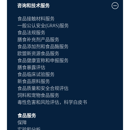
咨询和技术服务
食品接触材料服务
一般公认安全(GRAS)服务
食品法规服务
膳食补充剂产品服务
食品添加剂和食品酶服务
欧盟新资源食品服务
食品健康宣称和申报服务
膳食暴露评估
食品临床试验服务
新食品原料服务
食品质量和安全合规评估
饲料和宠物食品服务
毒性危害和风险评估，科学白皮书
食品服务
保障
实验和分析