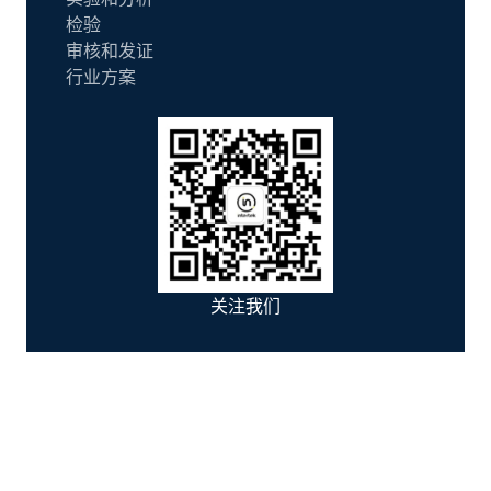
检验
审核和发证
行业方案
关注我们