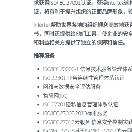
求获得ISO/IEC 27001认证。获得Intert
证，将有利于提升组织的正面品牌形象，
Intertek帮助世界各地的组织顺利高效地获得
书，同时还提供给他们工具，使企业的安
和利益相关方提供了独立的保障和信任。
推荐服务
ISO/IEC 20000-1 信息技术服务管理
ISO 22301 业务连续性管理体系认证
网络与数据安全评估服务
物联网(Iot)
ISO 27701隐私信息管理体系认证
ISO/IEC 27002:2013标准服务
ISO/IEC 27017云服务 信息安全控制
ISO/IEC 27018基于ISO/IEC 2