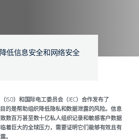
助组织降低信息安全和网络安全
（ISO）和国际电工委员会（IEC）合作发布了
27001，目的是帮助组织降低隐私和数据泄露的风险。信息
导致数百万甚至数十亿私人组织记录和敏感客户数据
面临着巨大的全球压力，需要证明它们能够有效且有
泄露。