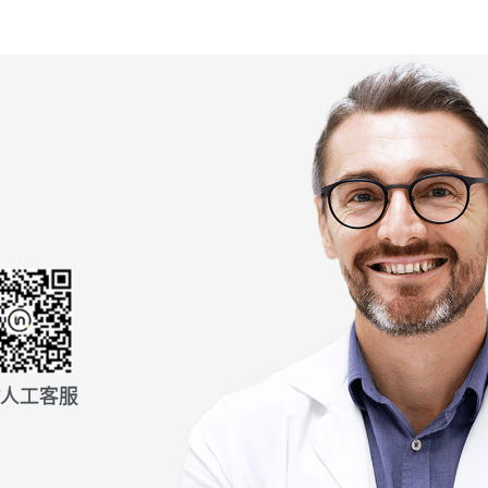
信人工客服