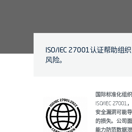
ISO/IEC 27001认证帮
风险。
国际标准化组织
ISO/IEC 
安全漏洞可能
的损失。公司
能力防范数据