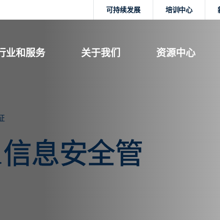
可持续发展
培训中心
行业和服务
关于我们
资源中心
证
7001信息安全管