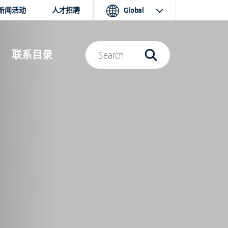
新闻活动
人才招聘
Global
联系目录
Search