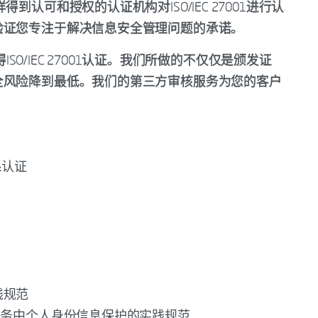
ek这样得到认可和授权的认证机构对ISO/IEC 27001进行认
验证您专注于解决信息安全管理问题的承诺。
ISO/IEC 27001认证。我们所做的不仅仅是颁发证
全风险降到最低。我们的第三方审核服务为您的客户
体系认证
实践规范
7002的云服务中个人身份信息保护的实践规范