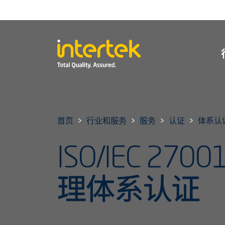
首页
行业和服务
服务
认证
体系认
ISO/IEC 2
理体系认证