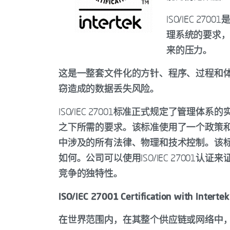
ISO/IEC 
理系统的要求
来的压力。
这是一整套文件化的方针、程序、过程和
窃造成的数据丢失风险。
ISO/IEC 27001标准正式规定了管
之下所需的要求。该标准使用了一个政策
中涉及的所有法律、物理和技术控制。该
如何。公司可以使用ISO/IEC 2700
竞争的独特性。
ISO/IEC 27001 Certification with Intertek
在世界范围内，在其整个供应链或网络中