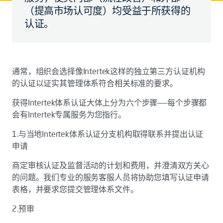
（提高市场认可度）均受益于所获得的
认证。
通常，组织会选择像Intertek这样的独立第三方认证机构
的认证以证实其管理体系符合相关标准的要求。
获得Intertek体系认证大体上分为六个步骤——每个步骤都
会有Intertek专属服务为您指行。
1.与当地Intertek体系认证分支机构取得联系并提出认证
申请
商定审核认证及监督活动的计划和费用，并澄清双方关心
的问题。我们专业的服务客服人员将协助您填写认证申请
表格，并要求您提交管理体系文件。
2.预审