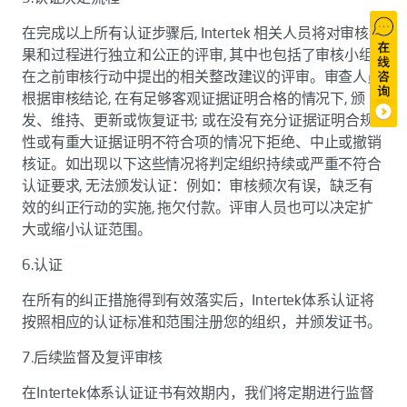
在完成以上所有认证步骤后, Intertek 相关人员将对审核结
果和过程进行独立和公正的评审, 其中也包括了审核小组
在之前审核行动中提出的相关整改建议的评审。审查人员
根据审核结论, 在有足够客观证据证明合格的情况下, 颁
发、维持、更新或恢复证书; 或在没有充分证据证明合规
性或有重大证据证明不符合项的情况下拒绝、中止或撤销
核证。如出现以下这些情况将判定组织持续或严重不符合
认证要求, 无法颁发认证：例如：审核频次有误，缺乏有
效的纠正行动的实施, 拖欠付款。评审人员也可以决定扩
大或缩小认证范围。
6.认证
在所有的纠正措施得到有效落实后，Intertek体系认证将
按照相应的认证标准和范围注册您的组织，并颁发证书。
7.后续监督及复评审核
在Intertek体系认证证书有效期内，我们将定期进行监督