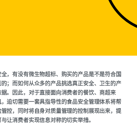
安全，有没有微生物超标、购买的产品是不是符合国
到的；而如何从众多的产品挑选真正安全、卫生的产
依据。因此，对于直接面向消费者的餐饮、商超来
机，迫切需要一套具指导性的食品安全管理体系将帮
险管控，同时将自身对质量管理的控制展现出来，提
可与让消费者实现信息对称的切实举措。