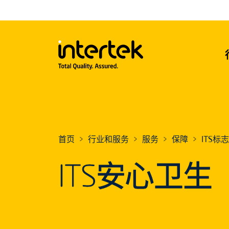
首页
行业和服务
服务
保障
ITS
ITS安心卫生