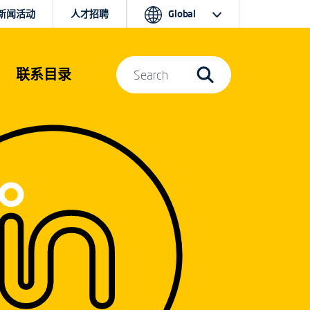
新闻活动
人才招聘
Global
联系目录
Search