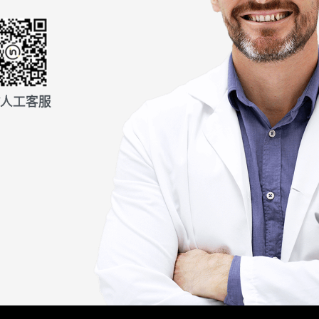
信人工客服