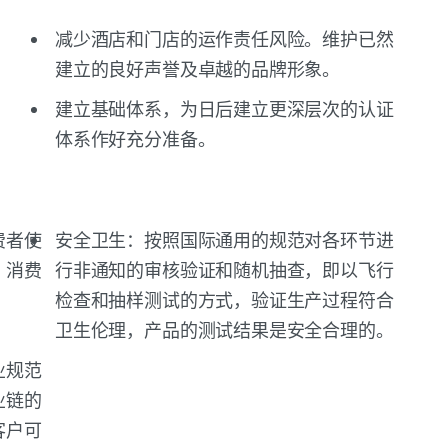
减少酒店和门店的运作责任风险。维护已然
建立的良好声誉及卓越的品牌形象。
建立基础体系，为日后建立更深层次的认证
体系作好充分准备。
费者使
安全卫生：按照国际通用的规范对各环节进
，消费
行非通知的审核验证和随机抽查，即以飞行
。
检查和抽样测试的方式，验证生产过程符合
卫生伦理，产品的测试结果是安全合理的。
业规范
业链的
客户可