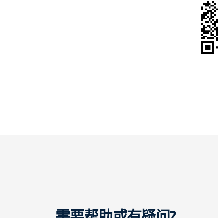
需要帮助或有疑问?