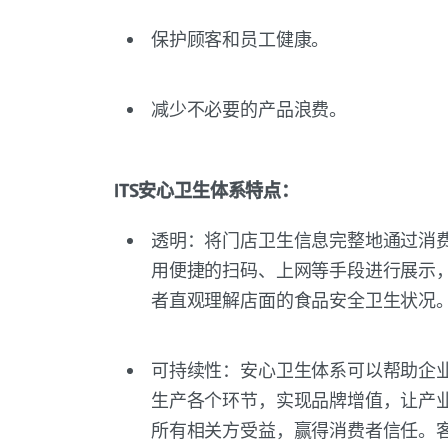
保护顾客和员工健康。
减少不必要的产品浪费。
ITS安心卫生体系特点：
透明：将门店卫生信息完整地通过消
用便捷的扫码、上网等手段进行展示
者直观理解店面的食品安全卫生状况
可持续性：安心卫生体系可以帮助企
生产各个环节，实现品牌增值，让产
所有相关方受益，赢得消费者信任。