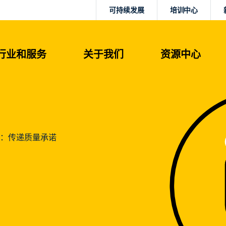
可持续发展
培训中心
行业和服务
关于我们
资源中心
标志：传递质量承诺