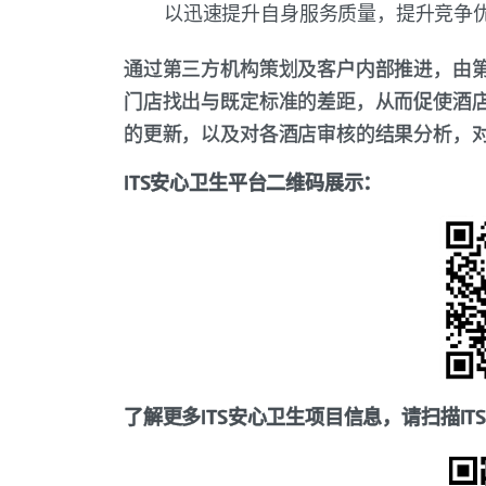
以迅速提升自身服务质量，提升竞争
通过第三方机构策划及客户内部推进，由
门店找出与既定标准的差距，从而促使酒
的更新，以及对各酒店审核的结果分析，
ITS安心卫生平台二维码展示：
了解更多ITS安心卫生项目信息，请扫描I