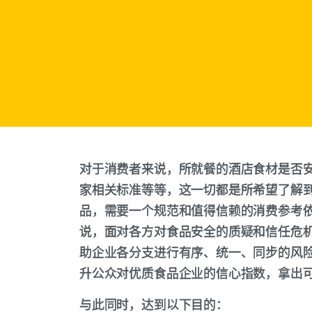
对于消费者来说，所就餐的酒店食材是否
家相关标准等等，这一切都是所希望了解
品，需要一个规范和值得信赖的消费参考
说，面对各方对食品安全的质疑和信任危
助企业各分支进行有序、统一、同步的风
升公众对优质食品企业的信心指数，拿出
与此同时，达到以下目的：