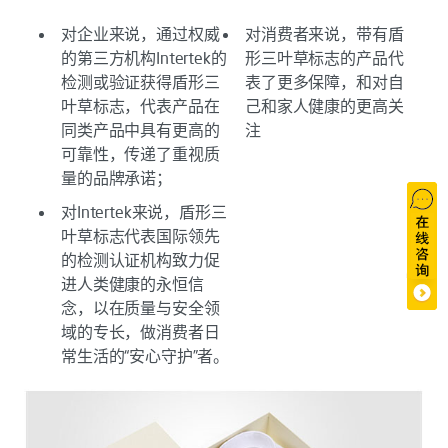
对企业来说，通过权威
对消费者来说，带有盾
的第三方机构Intertek的
形三叶草标志的产品代
检测或验证获得盾形三
表了更多保障，和对自
叶草标志，代表产品在
己和家人健康的更高关
同类产品中具有更高的
注
可靠性，传递了重视质
量的品牌承诺；
对Intertek来说，盾形三
叶草标志代表国际领先
的检测认证机构致力促
进人类健康的永恒信
念，以在质量与安全领
域的专长，做消费者日
常生活的“安心守护”者。