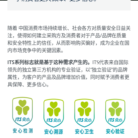
随着 中国消费市场持续增长、社会各方对质量安全日益关
注，使得如何建立采购方及消费者对于产品/品牌在质量
和安全特性上的信任，从而影响购买偏好，成为企业在国
内市场竞争中的关键因素。
ITS系列标志就是基于这种需求产生的。
ITS代表来自国际
领先的独立第三方机构的专业验证，以“独立验证”的品牌
属性，为客户的产品及品牌增加价值，同时赋予消费者更
具保障、更多信心。