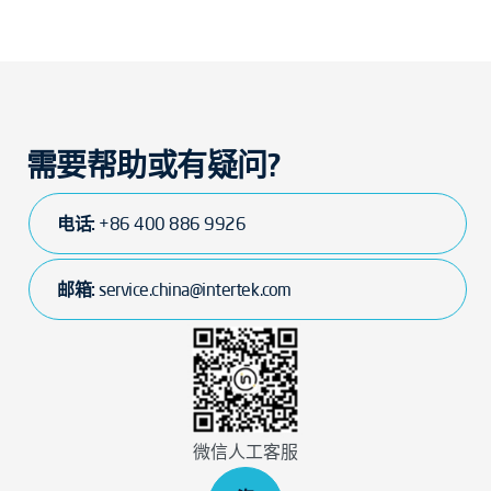
需要帮助或有疑问?
电话:
+86 400 886 9926
邮箱:
service.china@intertek.com
微信人工客服