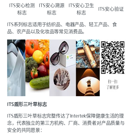
ITS安心检测
ITS安心溯源
ITS安心卫生
ITS安心验证
标志
标志
标志
ITS系列标志适用于纺织品、电器产品、轻工产品、食
品、农产品以及化妆品等常见消费品。
ITS盾形三叶草标志
ITS盾形三叶草标志完整传达了Intertek保障健康生活的理
念，代表独立的第三方机构、厂商、消费者对产品质量与
安全的共同愿景：