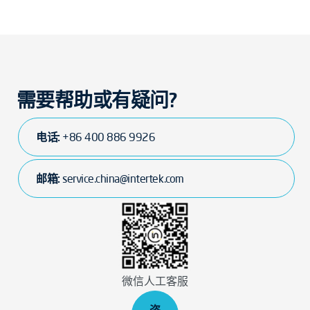
需要帮助或有疑问?
电话:
+86 400 886 9926
邮箱:
service.china@intertek.com
微信人工客服