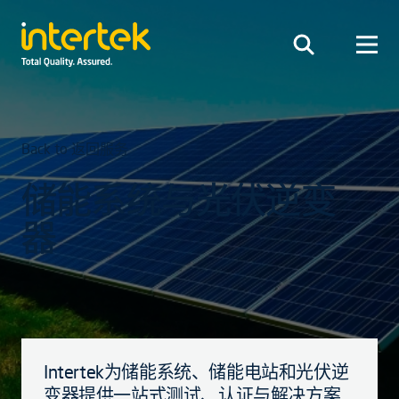
Back to 返回服务
储能系统与光伏逆变
器
Intertek为储能系统、储能电站和光伏逆
变器提供一站式测试、认证与解决方案