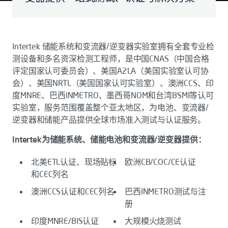
Intertek 储能系统和变流器/逆变器实验室拥有全套专业检
测设备和多名资深检测工程师，是中国CNAS（中国合格
评定国家认可委员会）、美国A2LA（美国实验室认可协
会）、美国NRTL（美国国家认可实验室）、澳洲CCS、印
度MNRE、巴西INMETRO、墨西哥NOM和台湾BSMI等认可
实验室，服务范围覆盖整个亚太地区，为电池、变流器/
逆变器和储能产品提供全球市场准入测试与认证服务。
Intertek为储能系统、储能电池和变流器/逆变器提供：
北美ETL认证、现场贴标
欧洲CB/COC/CE认证
和CEC列名
澳洲CCS认证和CEC列名
巴西INMETRO测试与注
册
印度MNRE/BIS认证
大规模火烧测试