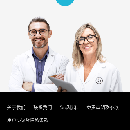
关于我们
联系我们
法规标准
免责声明及条款
用户协议及隐私条款