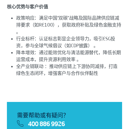
核心优势与客户价值
政策响应：满足中国“双碳”战略及国际品牌供应链减
排要求（如RE100），获取政府补贴及绿色金融支持
。
行业标杆：认证标志彰显企业领导力，吸引ESG投
资，参与全球气候倡议（如CDP披露） 。
降本增效：通过能效优化与清洁能源替代，降低长期
运营成本，提升资源利用效率 。
全产业链联动 ：推动供应链上下游协同减排，打造
绿色生态闭环，增强客户与合作伙伴黏性
需要帮助或有疑问？
400 886 9926