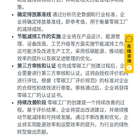
策。
确定排放基准线
通过分析历史数据和行业标准，企
业将确定排放基准线，即参考值，用于衡量零碳工厂
的减排成效。
节能减排工作的实施
企业将在产品设计、能源管
理、设备改造、工艺升级等方面实施节能减排工作。
这可能涉及改进生产工艺，采用低碳能源，推动能源
效率的提升以及碳足迹管理的优化。
第三方审核和认证
在完成零碳工厂创建过程后，企
业需要进行第三方审核和认证。这将由授权评价机构
进行评估，根据《零碳工厂评价规范》的标准对企业
的合规性和绩效进行审查。审核通过后，企业将获得
零碳工厂的认证证书。
持续改善阶段
零碳工厂的创建是一个持续改善的过
程。基于评价结果，企业将提出改进建议，并继续推
动节能减排和可持续发展。通过不断改善和优化，企
业将实现能源效率和运营效率的提升，为行业的绿色
转型做出贡献。