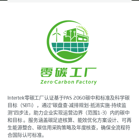
Intertek零碳工厂认证基于PAS 2060碳中和标准及科学碳
目标（SBTi），通过“碳盘查-减排规划-抵消实施-持续监
测”四步法，助力企业实现运营边界（范围1-3）内的碳中
和目标 。服务涵盖碳足迹核算、能效优化方案设计、可再
生能源整合、碳信用采购策略及年度核查，确保全流程符
合国际认可标准。