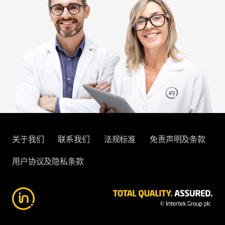
关于我们
联系我们
法规标准
免责声明及条款
用户协议及隐私条款