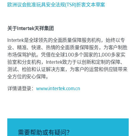
欧洲议会批准玩具安全法规(TSR)折衷文本草案
关于Intertek天祥集团
Intertek是全球领先的全面质量保障服务机构，始终以专
业、精准、快速、热情的全面质量保障服务，为客户制胜
市场保驾护航。凭借在全球100多个国家的1,000多家实
验室和分支机构，Intertek致力于以创新和定制的保障、
测试、检验和认证解决方案，为客户的运营和供应链带来
全方位的安心保障。
详情请登录：
www.intertek.com.cn
需要帮助或有疑问？