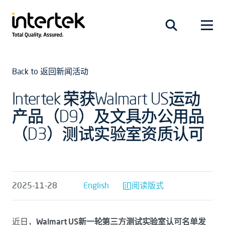
Back to 返回新闻活动
Intertek 荣获Walmart US运动
产品（D9）及文具办公用品
（D3）测试实验室资质认可
2025-11-28
English
阅读版式
近日，
Walmart US新一轮第三方测试实验室认可名单发