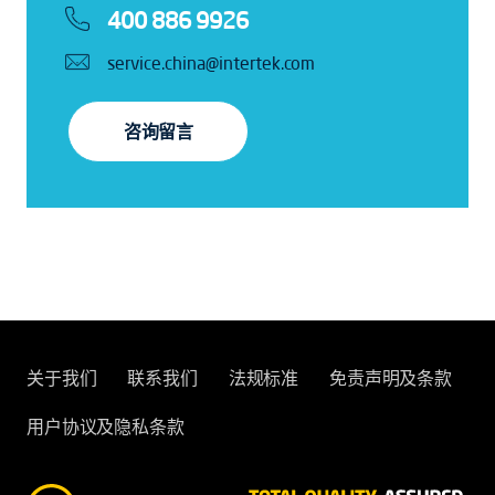
400 886 9926
service.china@intertek.com
咨询留言
关于我们
联系我们
法规标准
免责声明及条款
用户协议及隐私条款