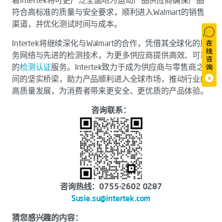
符合高标准的质量与安全要求，顺利进入Walmart的销售
渠道，并优化测试时间与成本。
Intertek将继续深化与Walmart的合作，凭借其全球化的服
务网络与先进的检测技术，为更多供应商提供高效、可靠
的
检测
认证
服务。Intertek致力于成为供应商与零售商之
间的坚实桥梁，助力产品顺利进入全球市场，推动行业的
高质量发展，为消费者带来更安全、更优质的产品体验。
咨询联系：
咨询热线
：0755-2602 0287
Susie.su@intertek.com
猜您感兴趣的内容：