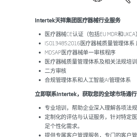
Intertek天祥集团医疗器械行业服务
医疗器械CE认证（包括EU MDR和UKCA
ISO13485:2016医疗器械质量管理体
MDSAP医疗器械单一审核程序
医疗器械质量管理体系及相关法规培
二方审核
合规管理体系和人工智能AI管理体系
立即联系Intertek，获取您的全球市场通
专业培训，帮助企业深入理解各项法
定制化的评估与认证服务，针对特定
足个性化需求。
提供专属客户管理服务，专门的客户