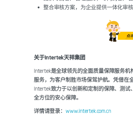
整合审核方案，为企业提供一体化审
关于Intertek天祥集团
Intertek是全球领先的全面质量保障
服务，为客户制胜市场保驾护航。凭借在全球
Intertek致力于以创新和定制的保障
全方位的安心保障。
详情请登录：
www.intertek.com.cn