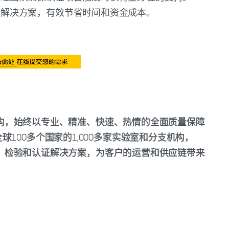
核解决方案，有效节省时间和资金成本。
服务机构，始终以专业、精准、快速、热情的全面质量保障
100多个国家的1,000多家实验室和分支机构，
、测试、检验和认证解决方案，为客户的运营和供应链带来