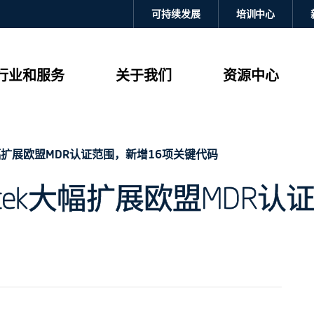
可持续发展
培训中心
行业和服务
关于我们
资源中心
k大幅扩展欧盟MDR认证范围，新增16项关键代码
rtek大幅扩展欧盟MDR