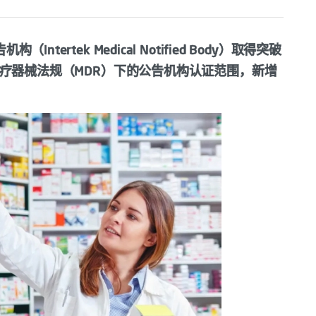
（Intertek Medical Notified Body）取得突破
45医疗器械法规（MDR）下的公告机构认证范围，新增