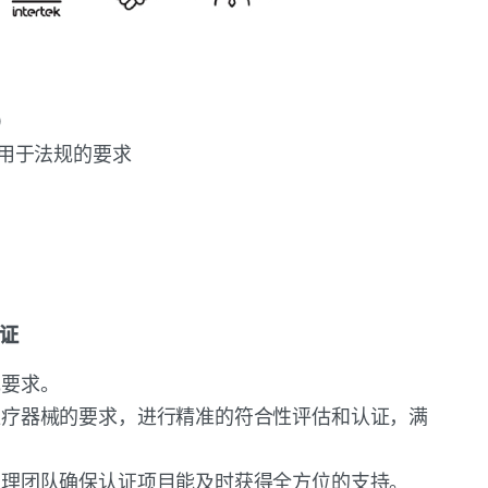
）
系 用于法规的要求
训
行证
规要求。
医疗器械的要求，进行精准的符合性评估和认证，满
管理团队确保认证项目能及时获得全方位的支持。