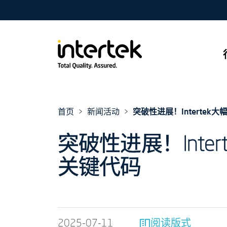
首页
新闻活动
突破性进展！Interte
突破性进展！Inte
关键代码
2025-07-11
阅读版式