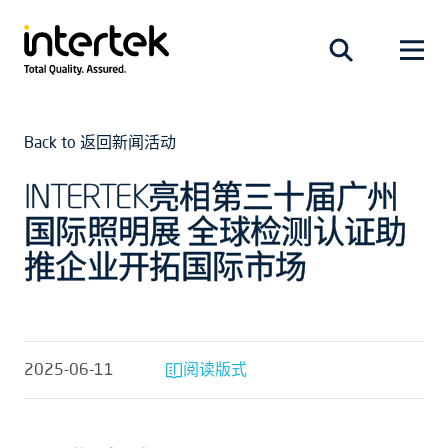
Back to 返回新闻活动
INTERTEK亮相第三十届广州
国际照明展 全球检测认证助
推企业开拓国际市场
2025-06-11
阅读版式