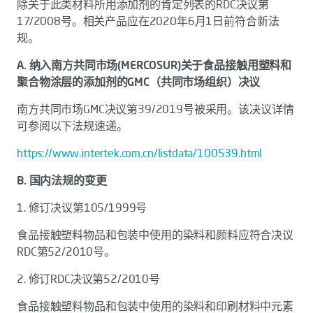
除关于此类材料所用添加剂的肯定列表的RDC决议第
17/2008号。相关产品应在2020年6月1日前符合新法
规。
A. 纳入南方共同市场(MERCOSUR)关于食品接触用塑料和
聚合物涂层的添加剂的GMC（共同市场组织）决议
南方共同市场GMC决议第39/2019号被采用。该决议详情
可参阅以下法规速递。
https://www.intertek.com.cn/listdata/100539.html
B. 国内法规的变更
1. 修订决议第105/1999号
食品接触塑料物品和包装中使用的染料和颜料应符合决议
RDC第52/2010号。
2. 修订RDC决议第52/2010号
食品接触塑料物品和包装中使用的染料和印刷材料中元素