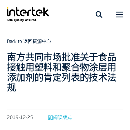
Back to 返回资源中心
南方共同市场批准关于食品
接触用塑料和聚合物涂层用
添加剂的肯定列表的技术法
规
2019-12-25
阅读版式