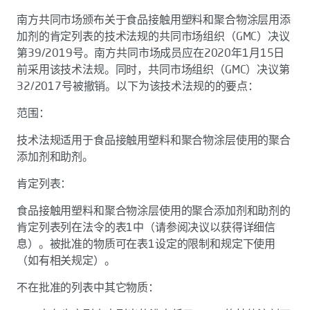
南方共同市场颁布关于食品接触用塑料和聚合物涂层用添
加剂的肯定列表的技术法规的共同市场组织（GMC）决议
第39/2019号。南方共同市场成员应在2020年1月15日
前采用该技术法规。同时，共同市场组织（GMC）决议第
32/2017号被撤销。以下为该技术法规的的要点：
范围：
技术法规适用于食品接触用塑料和聚合物涂层使用的聚合
添加剂和助剂。
肯定列表：
食品接触用塑料和聚合物涂层使用的聚合添加剂和助剂的
肯定列表列在法令的表1中（请参阅决议以获得详细信
息）。被批准的物质可在表1设定的限制和规定下使用
（如有相关规定）。
不在批准的列表中其它物质：