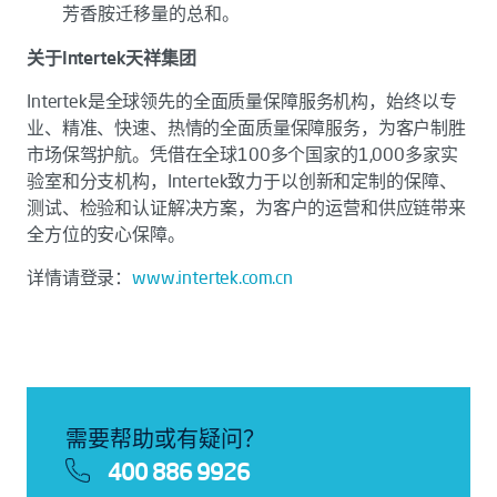
芳香胺迁移量的总和。
关于Intertek天祥集团
Intertek是全球领先的全面质量保障服务机构，始终以专
业、精准、快速、热情的全面质量保障服务，为客户制胜
市场保驾护航。凭借在全球100多个国家的1,000多家实
验室和分支机构，Intertek致力于以创新和定制的保障、
测试、检验和认证解决方案，为客户的运营和供应链带来
全方位的安心保障。
详情请登录：
www.intertek.com.cn
需要帮助或有疑问？
400 886 9926