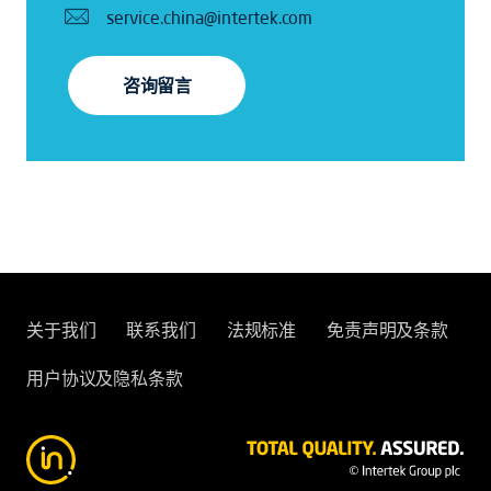
service.china@intertek.com
咨询留言
关于我们
联系我们
法规标准
免责声明及条款
用户协议及隐私条款