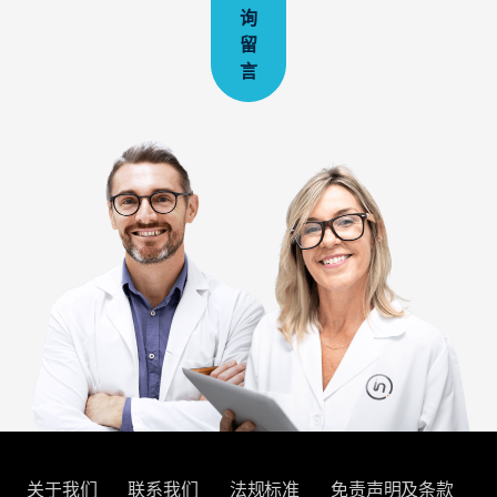
询
留
言
关于我们
联系我们
法规标准
免责声明及条款