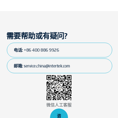
需要帮助或有疑问?
电话:
+86 400 886 9926
邮箱:
service.china@intertek.com
微信人工客服
咨