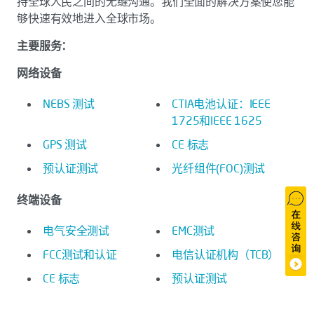
持全球人民之间的无缝沟通。我们全面的解决方案使您能
够快速有效地进入全球市场。
主要服务：
网络设备
NEBS 测试
CTIA电池认证：IEEE
1725和IEEE 1625
GPS 测试
CE 标志
预认证测试
光纤组件(FOC)测试
终端设备
电气安全测试
EMC测试
FCC测试和认证
电信认证机构（TCB）
CE 标志
预认证测试