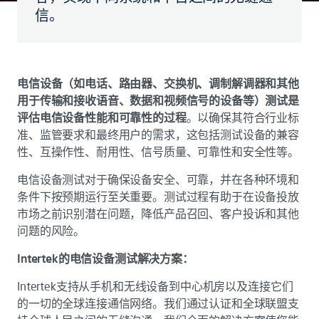
信。
电信设备（如电话、路由器、交换机、调制解调器和其他
用于传输和接收语音、数据和视频信号的设备等）测试是
评估电信设备性能和可靠性的过程
。以确保其符合行业标
准、监管要求和最终用户的需求，这包括测试设备的兼容
性、互操作性、耐用性、信号质量、可靠性和安全性等。
电信设备测试对于确保设备安全、可靠，并在各种环境和
条件下按预期运行至关重要。测试过程有助于在设备投放
市场之前识别潜在问题，降低产品召回、客户投诉和其他
问题的风险。
Intertek的电信设备测试解决方案：
Intertek支持从手机和无线设备到中心机房以及连接它们
的一切的全球连接通信网络。我们通过认证和全球联盟支