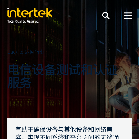
Back to 返回行业
电信设备测试和认证
服务
有助于确保设备与其他设备和网络兼
容，实现不同系统和平台之间的无缝通