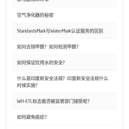
空气净化器的秘密
StandardsMark与WaterMark认证服务的区别
如何去除甲醛？如何检测甲醛？
如何保证饮用水的安全？
什么是印度新安全法规？印度新安全法规什么
时候实施？
WH-ETL标志能否被监管部门接受呢？
如何避免癌症？