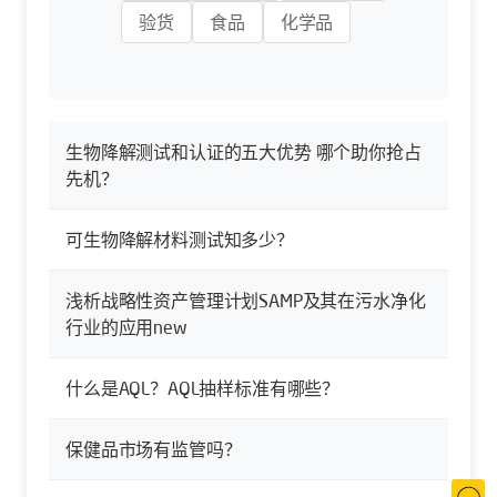
验货
食品
化学品
生物降解测试和认证的五大优势 哪个助你抢占
先机？
可生物降解材料测试知多少？
浅析战略性资产管理计划SAMP及其在污水净化
行业的应用new
什么是AQL？AQL抽样标准有哪些？
保健品市场有监管吗？