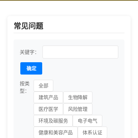
常见问题
关键字：
按类
全部
型：
建筑产品
生物降解
医疗医学
风险管理
环境及碳服务
电子电气
健康和美容产品
体系认证