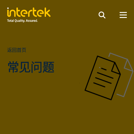
返回首页
常见问题