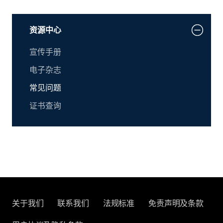
资源中心
宣传手册
电子杂志
常见问题
证书查询
关于我们
联系我们
法规标准
免责声明及条款