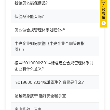
我该怎么挑保健品？
保健品还能买吗？
怎么做合规管理体系过程分析
中央企业如何贯彻《中央企业合规管理指
引》？
按照ISO19600:2014标准建立合规管理体系对
企业有什么意义？
ISO19600:2014标准诞生的背景是什么？
温暖随身携带 选好安全暖手宝
家电能效二三事