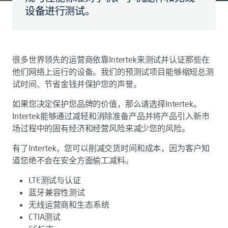
设备进行测试。
很多世界领先的运营商依靠Intertek来测试并认证那些在
他们网络上运行的设备。我们的预测试项目能够缩短总测
试时间、节省金钱并保护您的声誉。
如果您决定保护您品牌的价值，那么请选择Intertek。
Intertek能够通过减轻和消除准备产品并将产品引入新市
场过程中的固有经济和经营风险来减少您的风险。
有了Intertek，您可以削减交货时间和成本，因为客户知
道您绝不会在安全方面偷工减料。
LTE测试与认证
蓝牙兼容性测试
无线运营商和生态系统
CTIA测试