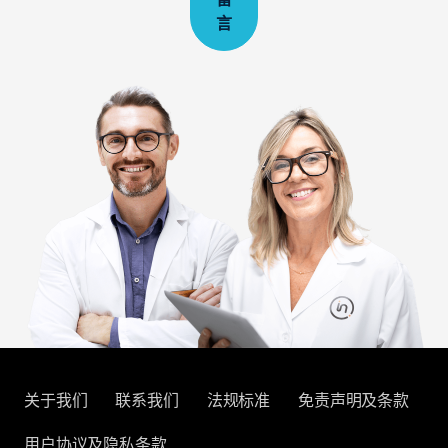
言
关于我们
联系我们
法规标准
免责声明及条款
用户协议及隐私条款