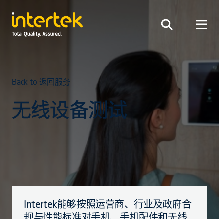
Back to 返回服务
无线设备测试
Intertek能够按照运营商、行业及政府合
规与性能标准对手机、手机配件和无线