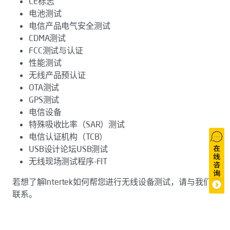
CE标志
电池测试
电信产品电气安全测试
CDMA测试
FCC测试与认证
性能测试
无线产品预认证
OTA测试
GPS测试
电信设备
特殊吸收比率（SAR）测试
电信认证机构（TCB）
USB设计论坛USB测试
无线现场测试程序-FIT
若想了解Intertek如何帮您进行无线设备测试，请与我们
联系。