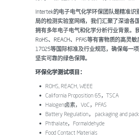
Intertek的电子电气化学环保团队是
局的检测实验室网络，我们汇聚了深谙各
拥有多年电子电气和化学分析行业背景。
RoHS、REACH、PFAS等有害物质的高
17025等国际标准及行业规范，确保每
坚实可靠的绿色保障。
环保化学测试项目：
ROHS, REACH, WEEE
California Proposition 65‌，TSCA
Halogen卤素，VoC，PFAS
Battery Regulation， packaging and pack
Phthalate，Formaldehyde
Food Contact Materials