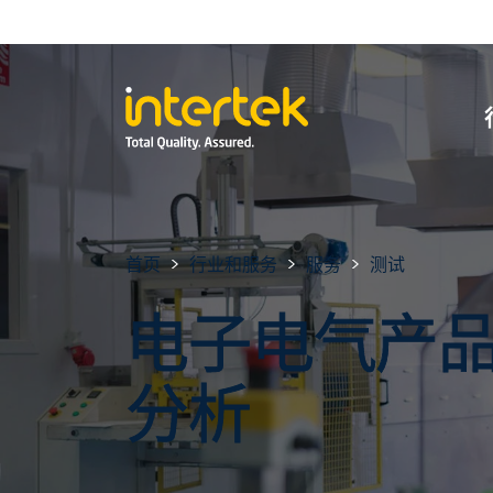
首页
行业和服务
服务
测试
电子电气产
分析