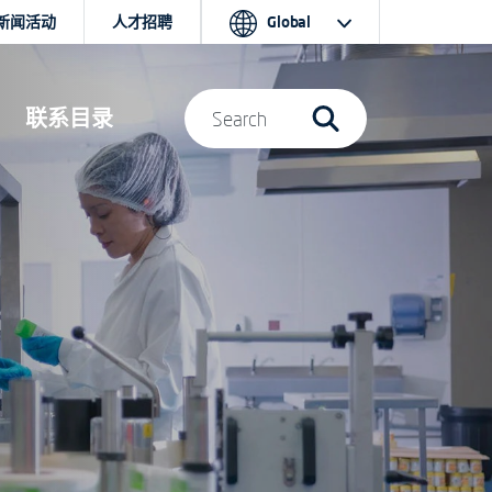
新闻活动
人才招聘
Global
联系目录
Search