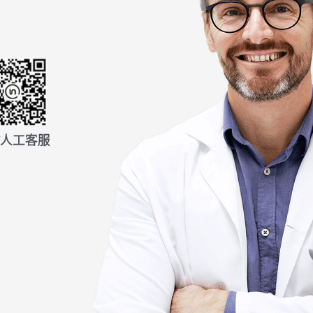
信人工客服