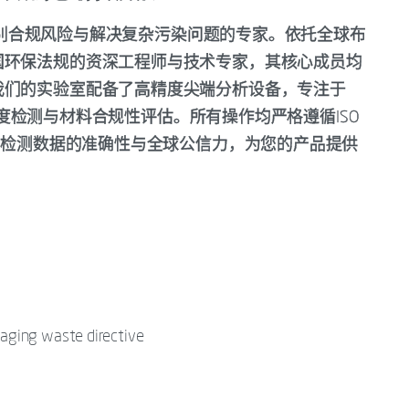
精准识别合规风险与解决复杂污染问题的专家。依托全球布
国环保法规的资深工程师与技术专家，其核心成员均
我们的实验室配备了高精度尖端分析设备，专注于
灵敏度检测与材料合规性评估。所有操作均严格遵循ISO
一项检测数据的准确性与全球公信力，为您的产品提供
aging waste directive