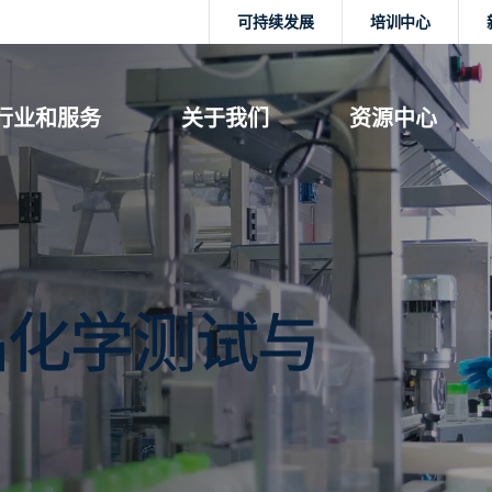
可持续发展
培训中心
行业和服务
关于我们
资源中心
品化学测试与