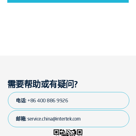
需要帮助或有疑问?
电话:
+86 400 886 9926
邮箱:
service.china@intertek.com