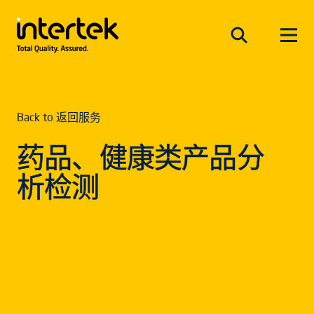
Back to 返回服务
药品、健康类产品分
析检测