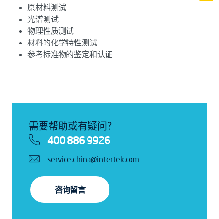
原材料测试
光谱测试
物理性质测试
材料的化学特性测试
参考标准物的鉴定和认证
需要帮助或有疑问？
400 886 9926
service.china@intertek.com
咨询留言