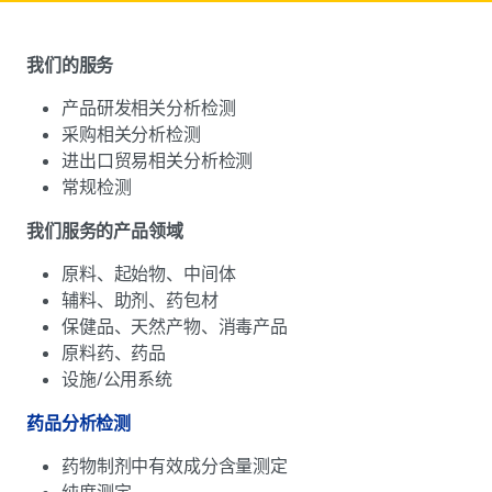
我们的服务
产品研发相关分析检测
采购相关分析检测
进出口贸易相关分析检测
常规检测
我们服务的产品领域
原料、起始物、中间体
辅料、助剂、药包材
保健品、天然产物、消毒产品
原料药、药品
设施/公用系统
药品分析检测
药物制剂中有效成分含量测定