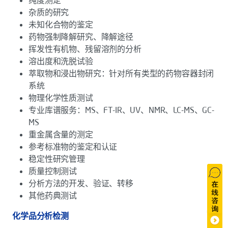
纯度测定
杂质的研究
未知化合物的鉴定
药物强制降解研究、降解途径
挥发性有机物、残留溶剂的分析
溶出度和洗脱试验
萃取物和浸出物研究：针对所有类型的药物容器封闭
系统
物理化学性质测试
专业库谱服务：MS、FT-IR、UV、NMR、LC-MS、GC-
MS
重金属含量的测定
参考标准物的鉴定和认证
稳定性研究管理
质量控制测试
分析方法的开发、验证、转移
其他药典测试
化学品分析检测